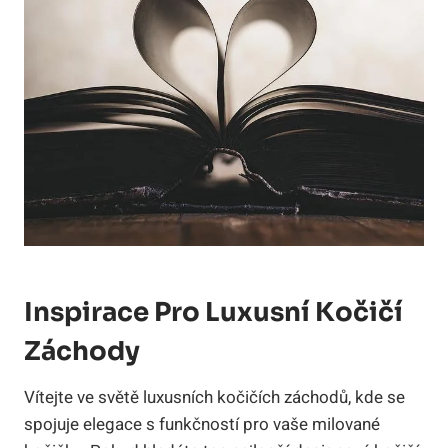
Inspirace Pro Luxusní Kočičí
Záchody
Vítejte ve světě luxusních kočičích záchodů, kde se
spojuje elegace s funkčností pro vaše milované