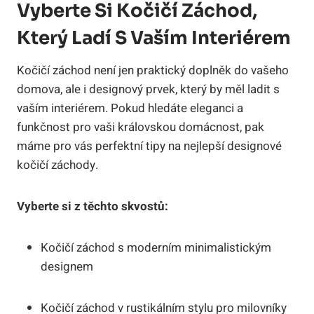
Vyberte Si Kočičí Záchod,
Který Ladí S Vaším Interiérem
Kočičí záchod není jen praktický doplněk do vašeho
domova, ale i designový prvek, který by měl ladit s
vaším interiérem. Pokud hledáte eleganci a
funkčnost pro vaši královskou domácnost, pak
máme pro vás perfektní tipy na nejlepší designové
kočičí záchody.
Vyberte si z těchto skvostů:
Kočičí záchod s moderním minimalistickým
designem
Kočičí záchod v rustikálním stylu pro milovníky