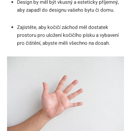
Design by měl být vkusný a esteticky příjemný,
aby zapadl do designu vašeho bytu či domu.
Zajistěte, aby kočičí záchod měl dostatek
prostoru pro uložení kočičího písku a vybavení
pro čištění, abyste měli všechno na dosah.