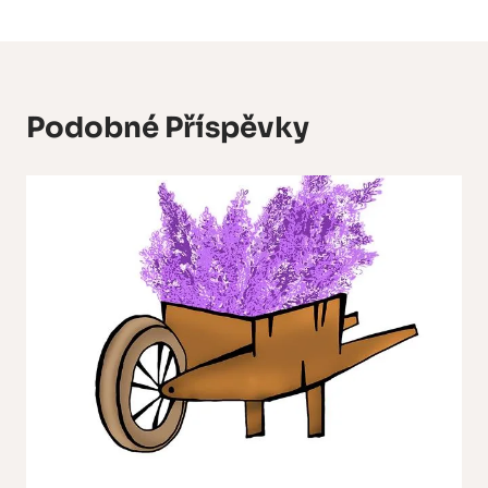
Podobné Příspěvky