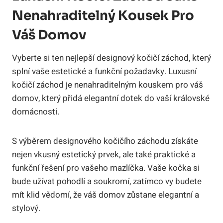
Nenahraditelný Kousek Pro
Váš Domov
Vyberte si ten nejlepší designový kočičí záchod, který
splní vaše estetické a funkční požadavky. Luxusní
kočičí záchod je nenahraditelným kouskem pro váš
domov, který přidá elegantní dotek do vaší královské
domácnosti.
S výběrem designového kočičího záchodu získáte
nejen vkusný estetický prvek, ale také praktické a
funkční řešení pro vašeho mazlíčka. Vaše kočka si
bude užívat pohodlí a soukromí, zatímco vy budete
mít klid vědomí, že váš domov zůstane elegantní a
stylový.