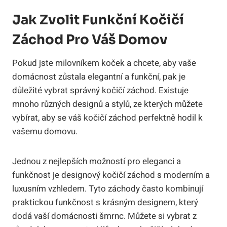
Jak Zvolit Funkční Kočičí
Záchod Pro Váš Domov
Pokud jste milovníkem koček a chcete, aby vaše
domácnost zůstala elegantní a funkční, pak je
důležité vybrat správný kočičí záchod. Existuje
mnoho různých designů a stylů, ze kterých můžete
vybírat, aby se váš kočičí záchod perfektně hodil k
vašemu domovu.
Jednou z nejlepších možností pro eleganci a
funkčnost je designový kočičí záchod s moderním a
luxusním vzhledem. Tyto záchody často kombinují
praktickou funkčnost s krásným designem, který
dodá vaší domácnosti šmrnc. Můžete si vybrat z