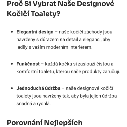
Proč Si Vybrat Naše Designové
Kočičí Toalety?
Elegantní design
– naše kočičí záchody jsou
navrženy s důrazem na detail a eleganci, aby
ladily s vaším moderním interiérem.
Funkčnost
– každá kočka si zaslouží čistou a
komfortní toaletu, kterou naše produkty zaručují.
Jednoduchá údržba
– naše designové kočičí
toalety jsou navrženy tak, aby byla jejich údržba
snadná a rychlá.
Porovnání Nejlepších