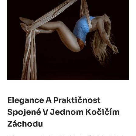
Elegance A Praktičnost
Spojené V Jednom Kočičím
Záchodu