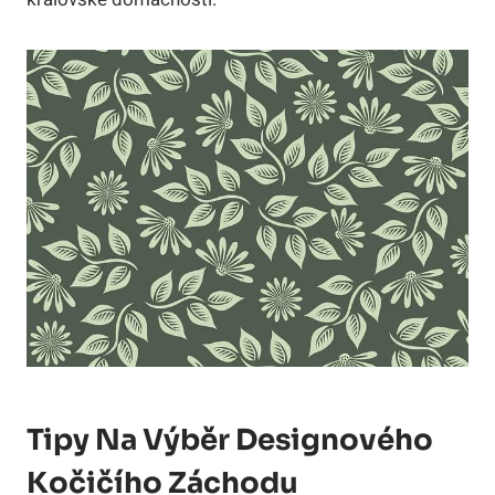
Tipy Na Výběr Designového
Kočičího Záchodu