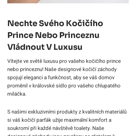
Nechte Svého Kočičího
Prince Nebo Princeznu
Vládnout V Luxusu
Vítejte ve světě luxusu pro vašeho kočičího prince
nebo princeznu! Naše designové kočičí záchody
spojují eleganci a funkčnost, aby se váš domov
proměnil v královské sídlo pro vašeho chlupatého
miláčka.
S našimi exkluzivními produkty z kvalitních materiálů
si váš kočičí parťák užije maximální komfort a
soukromí při každé návštěvě toalety. Naše