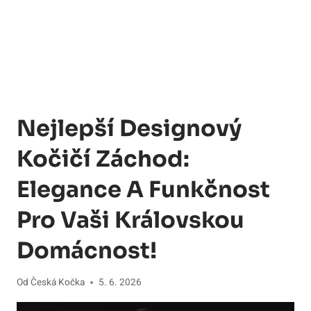
Nejlepší Designový
Kočičí Záchod:
Elegance A Funkčnost
Pro Vaši Královskou
Domácnost!
Od
Česká Kočka
5. 6. 2026