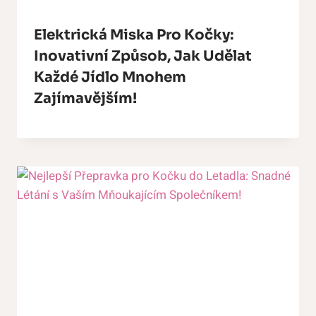
Elektrická Miska Pro Kočky:
Inovativní Způsob, Jak Udělat
Každé Jídlo Mnohem
Zajímavějším!