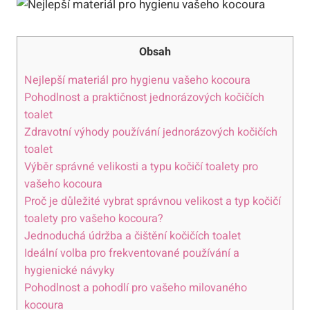
Obsah
Nejlepší materiál pro hygienu vašeho kocoura
Pohodlnost a praktičnost jednorázových kočičích
toalet
Zdravotní výhody používání jednorázových kočičích
toalet
Výběr správné velikosti a typu kočičí toalety pro
vašeho kocoura
Proč je důležité vybrat správnou velikost a typ kočičí
toalety pro vašeho kocoura?
Jednoduchá údržba a čištění kočičích toalet
Ideální volba pro frekventované používání a
hygienické návyky
Pohodlnost a pohodlí pro vašeho milovaného
kocoura