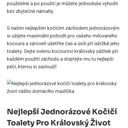
použitelné a po použití je můžete jednoduše vyhodit
bez zbytečné námahy.
S naším nejlepším kočičím záchodem jednorázovým
si užijete maximální pohodlí pro vašeho milovaného
kocoura a zároveň ušetříte čas a úsilí při údržbě jeho
toalety. Dejte svému kocourovi královský zážitek při
každém použití záchodu a dopřejte mu tu nejlepší
péči, kterou si zaslouží!
Nejlepší Jednorázové Kočičí
Toalety Pro Královský Život