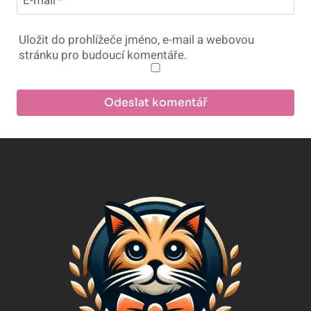
E-mail
*
Uložit do prohlížeče jméno, e-mail a webovou
stránku pro budoucí komentáře.