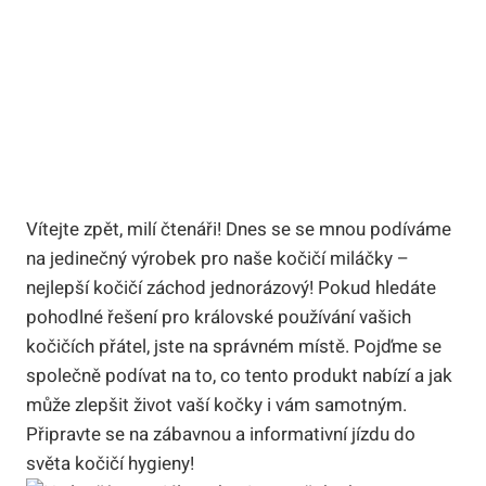
Vítejte zpět, milí čtenáři! Dnes se se mnou podíváme
na jedinečný výrobek pro naše kočičí miláčky –
nejlepší kočičí záchod jednorázový! Pokud hledáte
pohodlné řešení pro královské používání vašich
kočičích přátel, jste na správném místě. Pojďme se
společně podívat na to, co tento produkt nabízí a jak
může zlepšit život vaší kočky i vám samotným.
Připravte se na zábavnou a informativní jízdu do
světa kočičí hygieny!