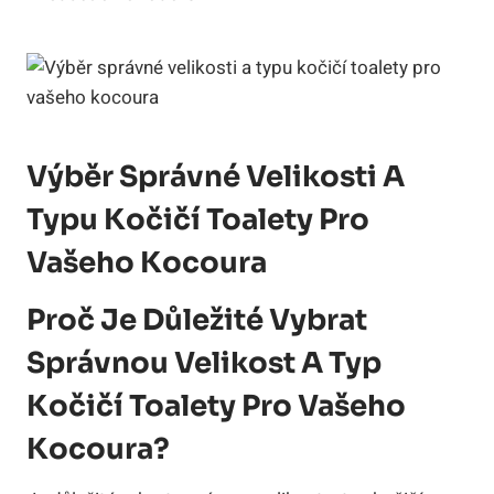
Výběr Správné Velikosti A
Typu Kočičí Toalety Pro
Vašeho Kocoura
Proč
Je Důležité Vybrat
Správnou Velikost
A Typ
Kočičí Toalety Pro Vašeho
Kocoura?