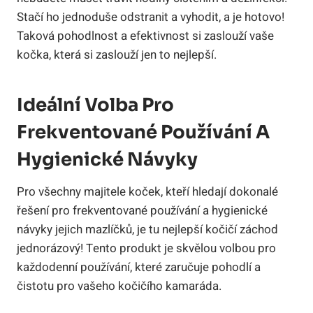
Stačí ho jednoduše odstranit a vyhodit, a je hotovo!
Taková pohodlnost a efektivnost si zaslouží vaše
kočka, která si zaslouží jen to nejlepší.
Ideální Volba Pro
Frekventované Používání A
Hygienické Návyky
Pro všechny majitele koček, kteří hledají dokonalé
řešení pro frekventované používání a hygienické
návyky jejich mazlíčků, je tu nejlepší kočičí záchod
jednorázový! Tento produkt je skvělou volbou pro
každodenní používání, které zaručuje pohodlí a
čistotu pro vašeho kočičího kamaráda.