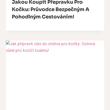
Jakou Koupit Přepravku Pro
Kočku: Průvodce Bezpečným A
Pohodlným Cestováním!