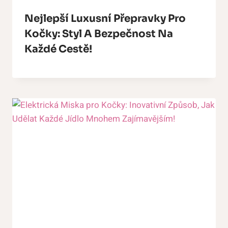
Nejlepší Luxusní Přepravky Pro
Kočky: Styl A Bezpečnost Na
Každé Cestě!