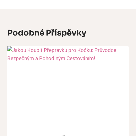
Podobné Příspěvky