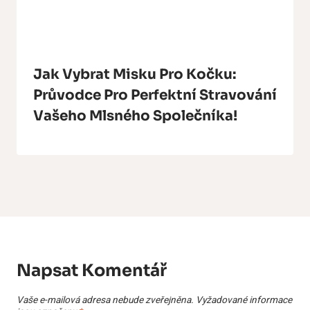
Jak Vybrat Misku Pro Kočku:
Průvodce Pro Perfektní Stravování
Vašeho Mlsného Společníka!
Napsat Komentář
Vaše e-mailová adresa nebude zveřejněna.
Vyžadované informace