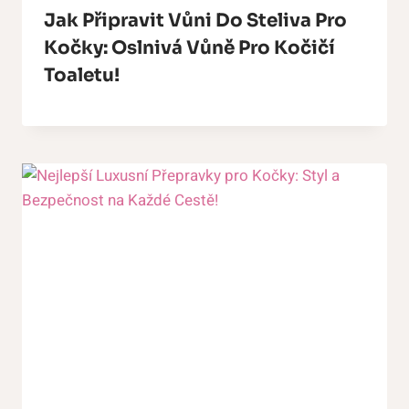
Jak Připravit Vůni Do Steliva Pro
Kočky: Oslnivá Vůně Pro Kočičí
Toaletu!