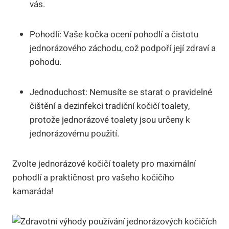
vás.
Pohodlí: Vaše kočka ocení pohodlí a čistotu
jednorázového záchodu, což podpoří její zdraví a
pohodu.
Jednoduchost: Nemusíte se starat o pravidelné
čištění a dezinfekci tradiční kočičí toalety,
protože jednorázové toalety jsou určeny k
jednorázovému použití.
Zvolte jednorázové kočičí toalety pro maximální
pohodlí a praktičnost pro vašeho kočičího
kamaráda!