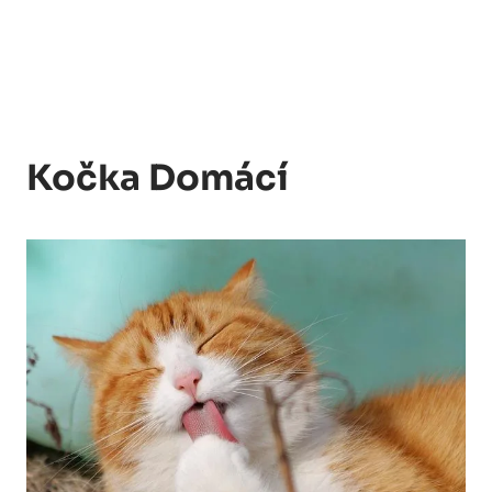
Kočka Domácí