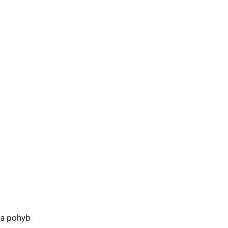
 a pohyb