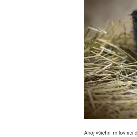
Ahoj všichni milovníci 