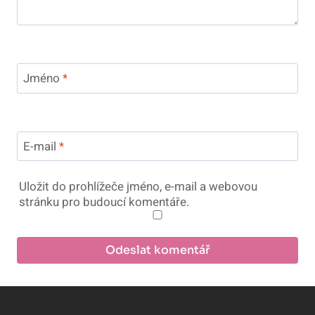
Jméno
*
E-mail
*
Uložit do prohlížeče jméno, e-mail a webovou
stránku pro budoucí komentáře.