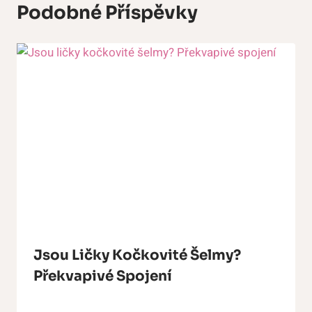
Podobné Příspěvky
Jsou Ličky Kočkovité Šelmy?
Překvapivé Spojení