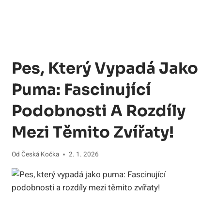
Pes, Který Vypadá Jako
Puma: Fascinující
Podobnosti A Rozdíly
Mezi Těmito Zvířaty!
Od
Česká Kočka
2. 1. 2026