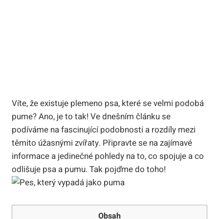
Víte, že existuje plemeno psa, které se velmi podobá
pume? Ano, je to tak! Ve dnešním článku se
podíváme na fascinující podobnosti a rozdíly mezi
těmito úžasnými zvířaty. Připravte se na zajímavé
informace a jedinečné pohledy na to, co spojuje a co
odlišuje psa a pumu. Tak pojďme do toho!
Obsah