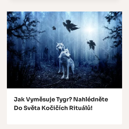
Jak Vyměsuje Tygr? Nahlédněte
Do Světa Kočičích Rituálů!