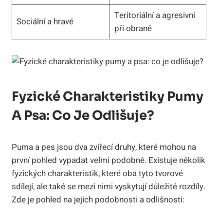
Teritoriální a agresivní
Sociální a hravé
při obraně
Fyzické Charakteristiky Pumy
A Psa: Co Je Odlišuje?
Puma a pes jsou dva zvířecí druhy, které mohou na
první pohled vypadat velmi podobně. Existuje několik
fyzických charakteristik, které oba tyto tvorové
sdílejí, ale také se mezi nimi vyskytují důležité rozdíly.
Zde je pohled na jejich podobnosti a odlišnosti: