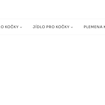
RO KOČKY
JÍDLO PRO KOČKY
PLEMENA 