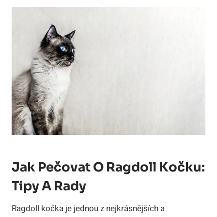
Jak Pečovat O Ragdoll Kočku:
Tipy A ‌rady
Ragdoll kočka⁢ je jednou z nejkrásnějších a