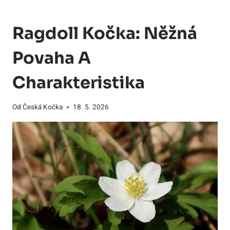
Ragdoll Kočka: Něžná
Povaha A
Charakteristika
Od
Česká Kočka
18. 5. 2026