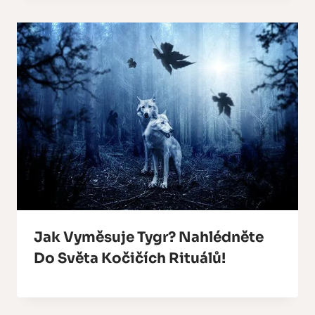
Jak Vyměsuje Tygr? Nahlédněte
Do Světa Kočičích Rituálů!