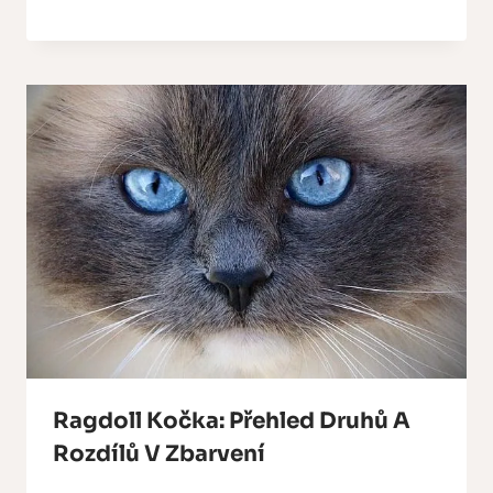
Ragdoll Kočka: Přehled Druhů A
Rozdílů V Zbarvení