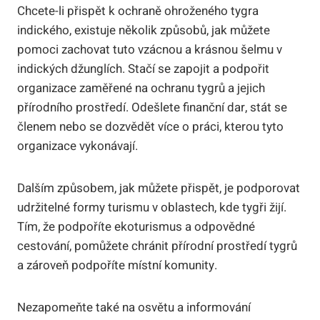
Chcete-li přispět k ochraně ohroženého tygra
indického, existuje několik způsobů, jak můžete
pomoci zachovat tuto vzácnou a krásnou šelmu v
indických džunglích. Stačí se zapojit a podpořit
organizace zaměřené na ochranu tygrů a jejich
přírodního prostředí. Odešlete finanční dar, stát se
členem nebo se dozvědět více o práci, kterou tyto
organizace vykonávají.
Dalším způsobem, jak můžete přispět, je podporovat
udržitelné formy turismu v oblastech, kde tygři žijí.
Tím, že podpoříte ekoturismus a odpovědné
cestování, pomůžete chránit přírodní prostředí tygrů
a zároveň podpoříte místní komunity.
Nezapomeňte také na osvětu a informování