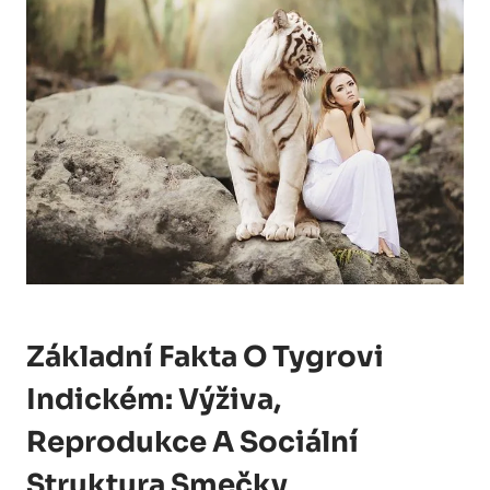
Základní Fakta O Tygrovi
Indickém: Výživa,
Reprodukce A Sociální
Struktura Smečky