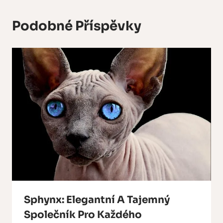
Podobné Příspěvky
Sphynx: Elegantní A Tajemný
Společník Pro Každého