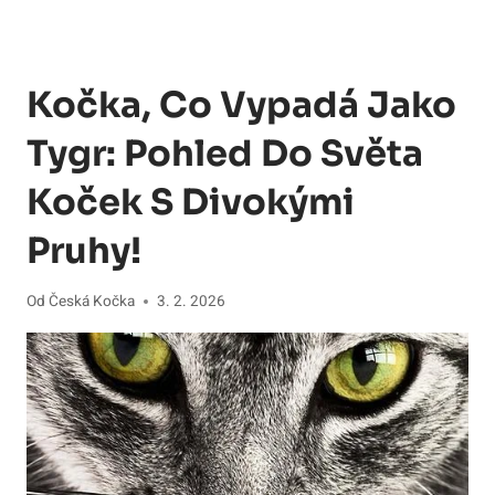
Kočka, Co Vypadá Jako
Tygr: Pohled Do Světa
Koček S Divokými
Pruhy!
Od
Česká Kočka
3. 2. 2026