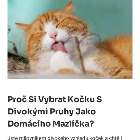
Proč Si Vybrat Kočku S
Divokými Pruhy Jako
Domácího Mazlíčka?
Jste milovníkem divokého vzhledu koček a chtěli