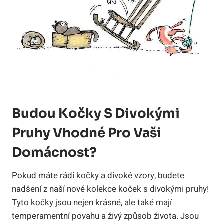
Budou Kočky S Divokými
Pruhy Vhodné Pro Vaši
Domácnost?
Pokud máte rádi kočky a divoké vzory, budete
nadšení z naší nové kolekce koček s divokými pruhy!
Tyto kočky jsou nejen krásné, ale také mají
temperamentní povahu a živý způsob života. Jsou