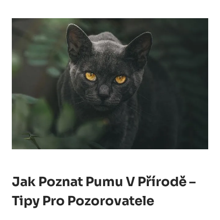
Jak Poznat Pumu V Přírodě –
Tipy Pro Pozorovatele