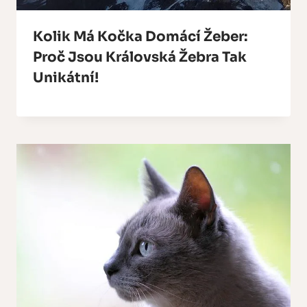
Kolik Má Kočka Domácí Žeber:
Proč Jsou Královská Žebra Tak
Unikátní!