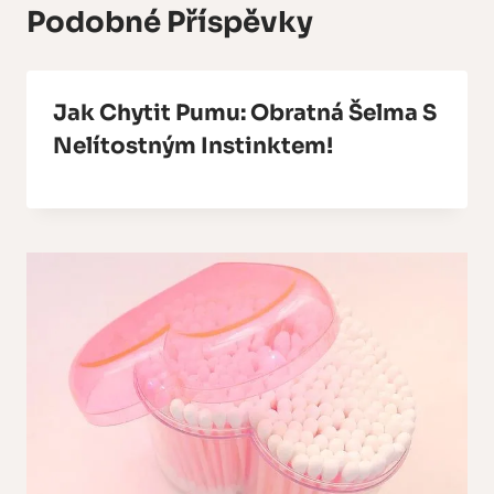
Podobné Příspěvky
Jak Chytit Pumu: Obratná Šelma S
Nelítostným Instinktem!