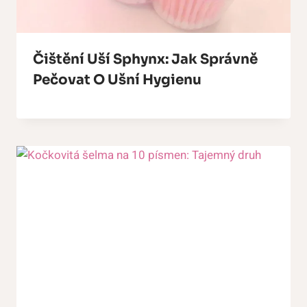
Čištění Uší Sphynx: Jak Správně
Pečovat O Ušní Hygienu