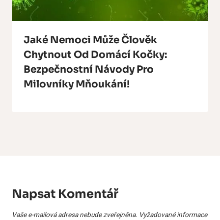
Jaké Nemoci Může Člověk
Chytnout Od Domácí Kočky:
Bezpečnostní Návody Pro
Milovníky Mňoukání!
Napsat Komentář
Vaše e-mailová adresa nebude zveřejněna.
Vyžadované informace