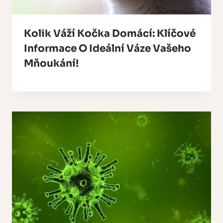
Kolik Váží Kočka Domácí: Klíčové
Informace O Ideální Váze Vašeho
Mňoukání!