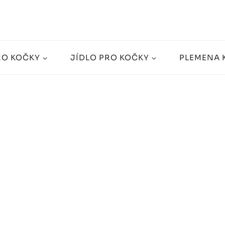
RO KOČKY
JÍDLO PRO KOČKY
PLEMENA 