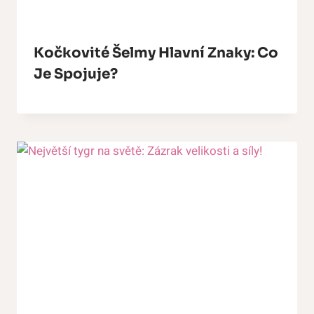
Kočkovité Šelmy Hlavní Znaky: Co
Je Spojuje?