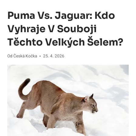
Puma Vs. Jaguar: Kdo
Vyhraje V Souboji
Těchto Velkých Šelem?
Od
Česká Kočka
25. 4. 2026