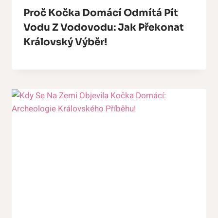
Proč Kočka Domácí Odmítá Pít
Vodu Z Vodovodu: Jak Překonat
Královský Výběr!