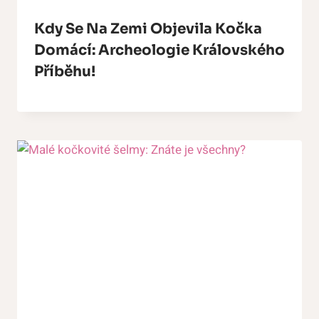
Kdy Se Na Zemi Objevila Kočka
Domácí: Archeologie Královského
Příběhu!