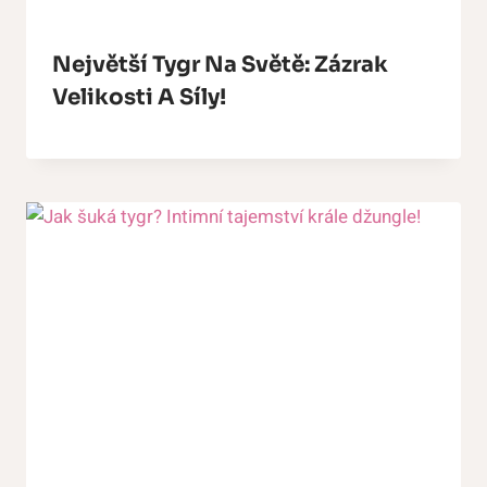
Největší Tygr Na Světě: Zázrak
Velikosti A Síly!