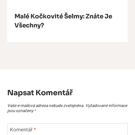
Malé Kočkovité Šelmy: Znáte Je
Všechny?
Napsat Komentář
Vaše e-mailová adresa nebude zveřejněna.
Vyžadované informace
jsou označeny
*
Komentář
*