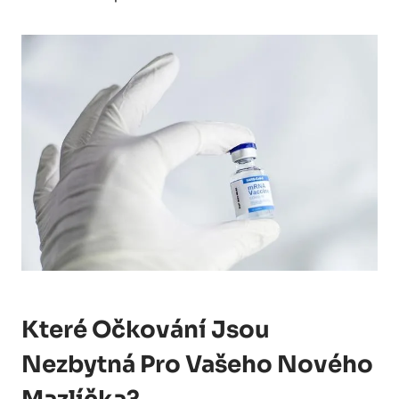
Které Očkování Jsou
Nezbytná Pro Vašeho Nového