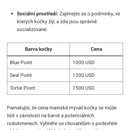
Sociální prostředí:
Zajímejte se o podmínky, ve
kterých kočky žijí, a zda jsou správně
socializované.
Barva kočky
Cena
Blue Point
1000 USD
Seal Point
1200 USD
Tortie Point
1500 USD
Pamatujte, že cena mainské mývalí kočky se může
lišit v závislosti na barvě a potenciálních
rodokmenech. Vyhněte se chovatelům s podezřele