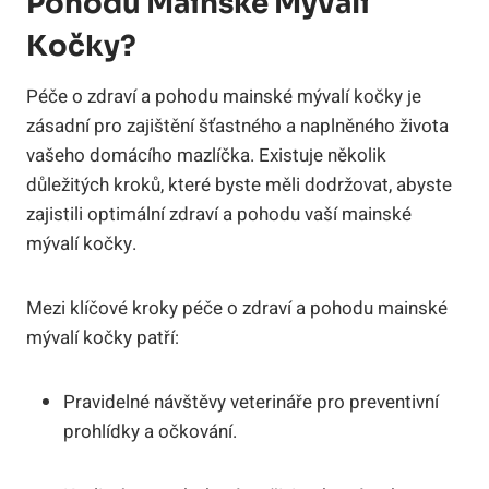
Pohodu Mainské Mývalí
Kočky?
Péče o zdraví a pohodu mainské mývalí kočky je
zásadní pro zajištění šťastného a naplněného života
vašeho domácího mazlíčka. Existuje několik
důležitých kroků, které byste měli dodržovat, abyste
zajistili optimální zdraví a pohodu vaší mainské
mývalí kočky.
Mezi klíčové kroky péče o zdraví a pohodu mainské
mývalí kočky patří:
Pravidelné návštěvy veterináře pro preventivní
prohlídky a očkování.