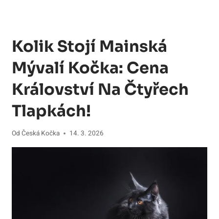
Kolik Stojí Mainská
Mývalí Kočka: Cena
Království Na Čtyřech
Tlapkách!
Od
Česká Kočka
14. 3. 2026