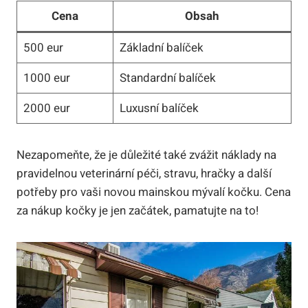
Cena
Obsah
500 eur
Základní balíček
1000 eur
Standardní balíček
2000 eur
Luxusní balíček
Nezapomeňte, že je důležité také zvážit náklady na
pravidelnou veterinární péči, stravu, hračky a další
potřeby pro vaši novou mainskou mývalí kočku. Cena
za nákup kočky je jen začátek, pamatujte na to!