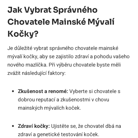
Jak Vybrat Správného
Chovatele Mainské Mývalí
Kočky?
Je důležité vybrat správného chovatele mainské
mývalí kočky, aby se zajistilo zdraví a pohodu vašeho
nového mazlíčka. Při výběru chovatele byste měli
zvážit následující faktory:
Zkušenost a renomé:
Vyberte si chovatele s
dobrou reputací a zkušenostmi v chovu
mainských mývalích koček.
Zdraví kočky:
Ujistěte se, že chovatel dbá na
zdraví a genetické testování koček.