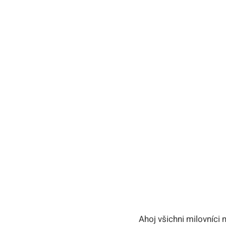
Ahoj všichni milovníci