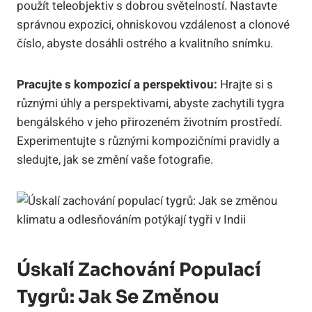
použít teleobjektiv s dobrou světelností. Nastavte
správnou expozici, ohniskovou vzdálenost a clonové
číslo, abyste dosáhli ostrého a kvalitního snímku.
Pracujte s kompozicí a perspektivou:
Hrajte si s
různými úhly a perspektivami, abyste zachytili tygra
bengálského v jeho přirozeném životním prostředí.
Experimentujte s různými kompozičními pravidly a
sledujte, jak se změní vaše fotografie.
Úskalí Zachování Populací
Tygrů: Jak Se Změnou