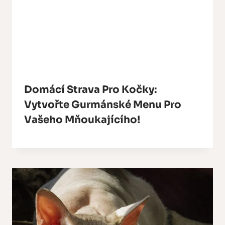
Domácí Strava Pro Kočky:
Vytvořte Gurmánské Menu Pro
Vašeho Mňoukajícího!