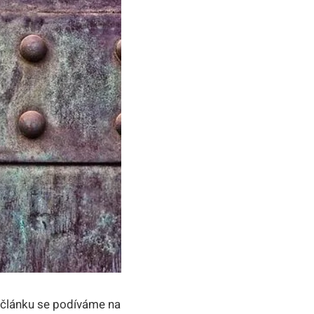
o článku se podíváme na