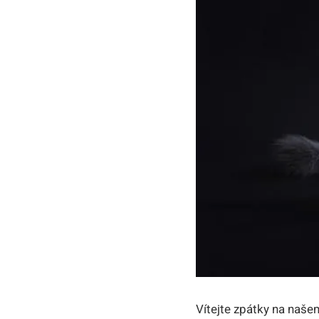
Vítejte zpátky na naše