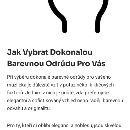
Jak Vybrat Dokonalou
Barevnou Odrůdu Pro Vás
Při výběru dokonalé barevné odrůdy pro vašeho
mazlíčka je důležité vzít v potaz několik klíčových
faktorů. Jedním z nich je určitě, zda preferujete
elegantní a sofistikovaný vzhled nebo raději barevnou
odvahu a originalitu.
Pro ty, kteří si oblíbí eleganci a noblesu, jsou skvělou