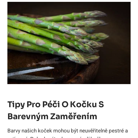
Tipy Pro Péči O Kočku S
Barevným Zaměřením
Barvy našich koček mohou být neuvěřitelně pestré a