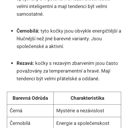
velmi inteligentní a mají tendenci být velmi
samostatné.
Černobílá:
tyto kočky jsou obvykle energičtější a
hlučnější než jiné barevné varianty. Jsou
společenské a aktivní.
Rezavá:
kočky s rezavým zbarvením jsou často
považovány za temperamentní a hravé. Mají
tendenci být velmi přátelské a oddané.
Barevná Odrůda
Charakteristika
Černá
Mystérie a nezávislost
Černobílá
Energie a společenskost