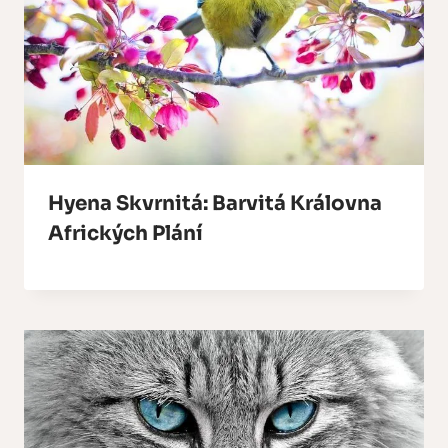
Hyena Skvrnitá: Barvitá Královna
Afrických Plání