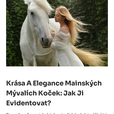
Krása A Elegance Mainských
Mývalích Koček: Jak Ji
Evidentovat?