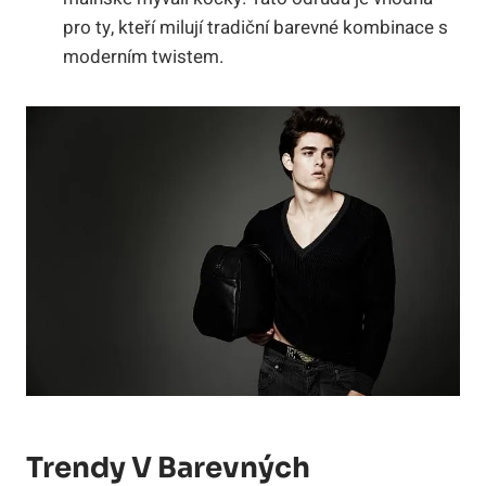
pro ty, kteří milují tradiční barevné kombinace s
moderním twistem.
Trendy V Barevných