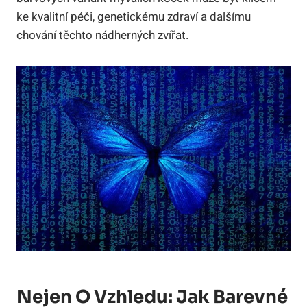
ke kvalitní péči, genetickému zdraví a dalšímu
chování těchto nádherných zvířat.
Nejen O Vzhledu: Jak Barevné