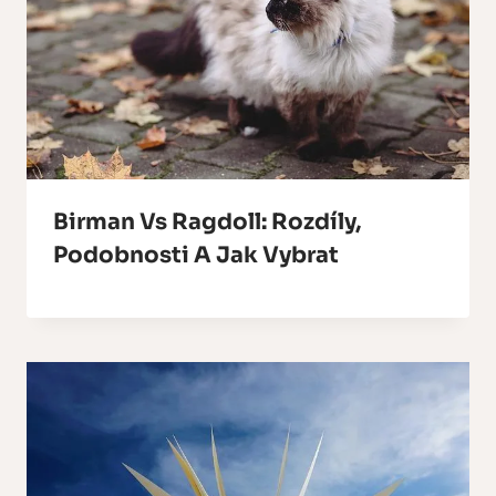
Birman Vs Ragdoll: Rozdíly,
Podobnosti A Jak Vybrat