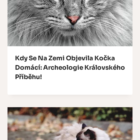
Kdy Se Na Zemi Objevila Kočka
Domácí: Archeologie Královského
Příběhu!