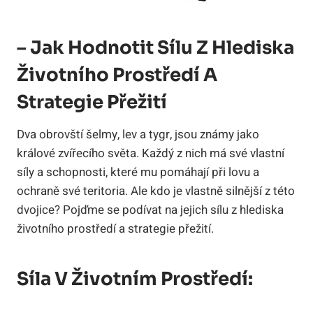
– Jak Hodnotit Sílu Z Hlediska
Životního Prostředí A
Strategie Přežití
Dva obrovští šelmy, lev a tygr, jsou známy jako
králové zvířecího světa. Každý z nich má své vlastní
síly a schopnosti, které mu pomáhají při lovu a
ochraně své teritoria. Ale kdo je vlastně silnější z této
dvojice? Pojďme se podívat na jejich sílu z hlediska
životního prostředí a strategie přežití.
Síla V Životním Prostředí: