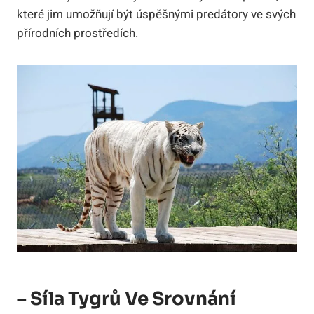
které jim umožňují být úspěšnými predátory ve svých
přírodních prostředích.
– Síla Tygrů Ve Srovnání