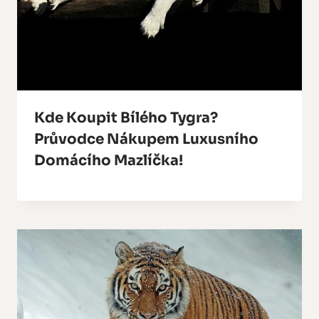
Kde Koupit Bílého Tygra?
Průvodce Nákupem Luxusního
Domácího Mazlíčka!