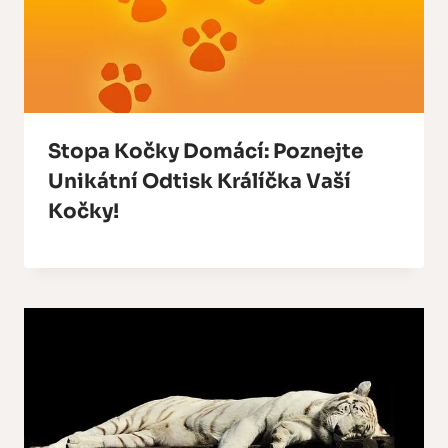
Stopa Kočky Domácí: Poznejte
Unikátní Odtisk Králíčka Vaší
Kočky!