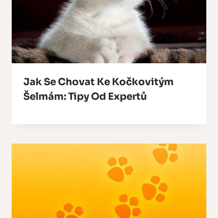
Jak Se Chovat Ke Kočkovitým
Šelmám: Tipy Od Expertů