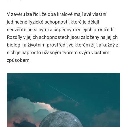
V závěru lze říci, že oba králové mají své vlastní
jedinečné fyzické schopnosti, které je dělají
neuvěřitelně silnými a úspěšnými v jejich prostředí.
Rozdíly v jejich schopnostech jsou založeny na jejich
biologii a životním prostředí, ve kterém žijí, a každý z
nich je naprosto úžasným tvorem svým vlastním
způsobem.