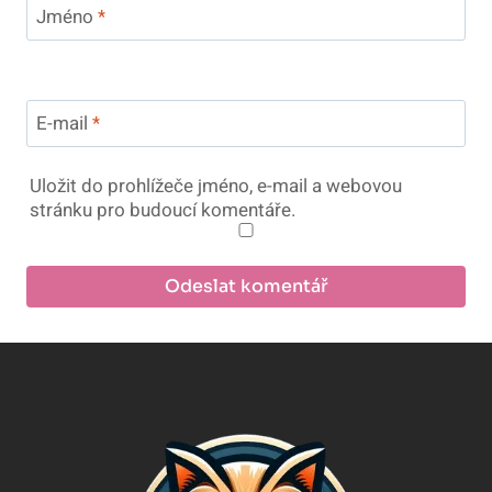
Jméno
*
E-mail
*
Uložit do prohlížeče jméno, e-mail a webovou
stránku pro budoucí komentáře.