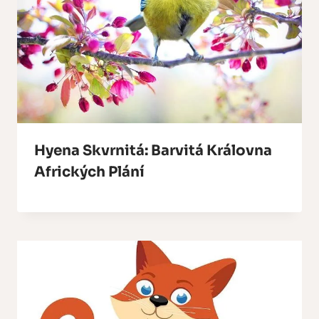
Hyena Skvrnitá: Barvitá Královna
Afrických Plání