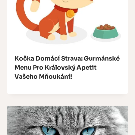
Kočka Domácí Strava: Gurmánské
Menu Pro Královský Apetit
Vašeho Mňoukání!