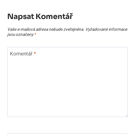
Napsat Komentář
Vaše e-mailová adresa nebude zveřejněna.
Vyžadované informace
jsou označeny
*
Komentář
*