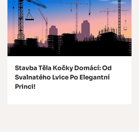
Stavba Těla Kočky Domácí: Od
Svalnatého Lvice Po Elegantní
Princi!