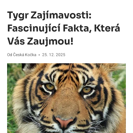
Tygr Zajímavosti:
Fascinující Fakta, Která
Vás Zaujmou!
Od
Česká Kočka
25. 12. 2025