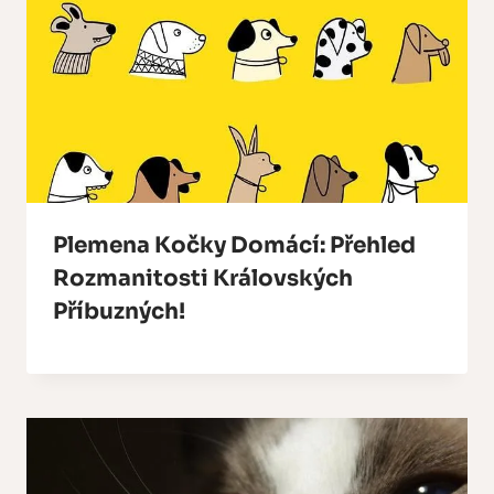
Plemena Kočky Domácí: Přehled
Rozmanitosti Královských
Příbuzných!