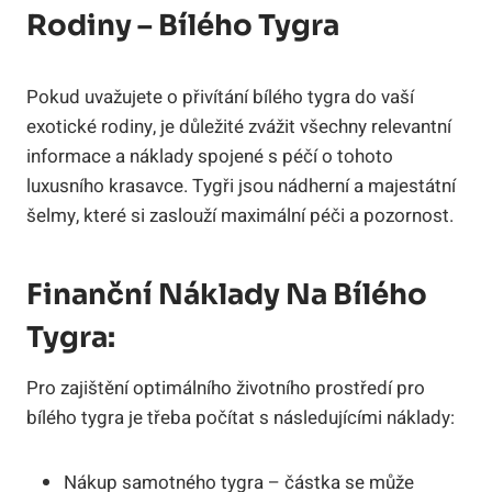
Rodiny – Bílého Tygra
Pokud uvažujete o přivítání bílého tygra do vaší
exotické rodiny, je důležité zvážit všechny relevantní
informace a náklady spojené s péčí o tohoto
luxusního​ krasavce. Tygři jsou nádherní a majestátní
šelmy, které si zaslouží maximální péči a​ pozornost.
Finanční Náklady Na Bílého
Tygra:
Pro zajištění ‌optimálního životního prostředí pro
⁢bílého tygra je třeba počítat s následujícími náklady:
Nákup samotného tygra –⁣ částka se může