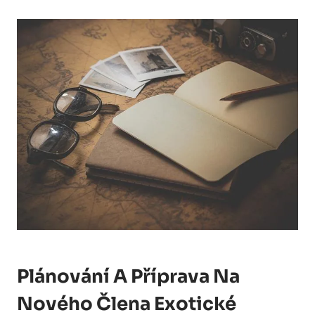
Plánování ⁤a Příprava Na
Nového Člena Exotické