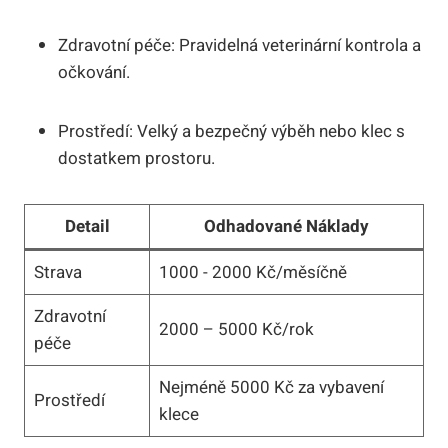
Zdravotní péče: Pravidelná veterinární kontrola a
očkování.
Prostředí: Velký a bezpečný výběh nebo klec s
dostatkem ⁣prostoru.
Detail
Odhadované ‌Náklady
Strava
1000⁢ -⁢ 2000 Kč/měsíčně
Zdravotní
2000 – 5000 Kč/rok
péče
Nejméně 5000 Kč za vybavení
Prostředí
‍klece