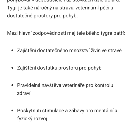
⁣Tygr je také náročný na​ stravu,⁢ veterinární ⁢péči a
dostatečné prostory pro ​pohyb.
Mezi hlavní zodpovědnosti majitele bílého tygra patří:
Zajištění dostatečného množství živin ve stravě
Zajištění‌ dostatku prostoru pro ‌pohyb
Pravidelná návštěva veterináře ⁣pro kontrolu
zdraví
Poskytnutí stimulace a zábavy pro mentální a
fyzický rozvoj