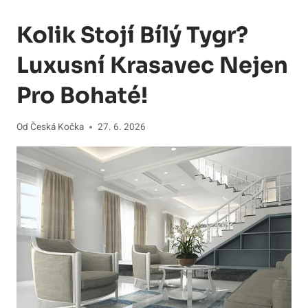
Kolik Stojí Bílý Tygr?
Luxusní Krasavec Nejen
Pro Bohaté!
Od
Česká Kočka
27. 6. 2026