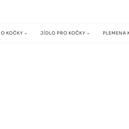
RO KOČKY
JÍDLO PRO KOČKY
PLEMENA 