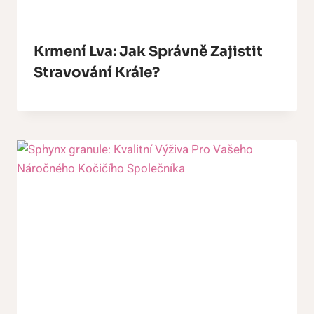
Krmení Lva: Jak Správně Zajistit
Stravování Krále?