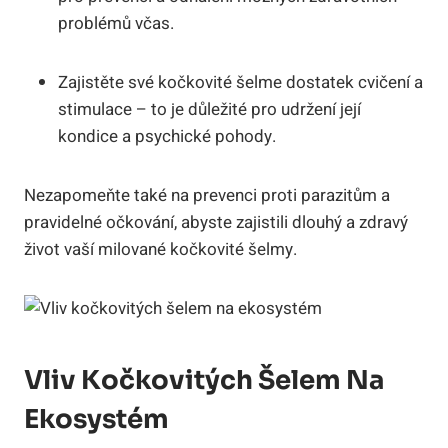
problémů včas.
Zajistěte své kočkovité šelme dostatek cvičení a
stimulace – to je důležité pro udržení její
kondice a psychické pohody.
Nezapomeňte také na prevenci proti parazitům a
pravidelné očkování, abyste zajistili dlouhý a zdravý
život vaší milované kočkovité šelmy.
Vliv Kočkovitých Šelem Na
Ekosystém