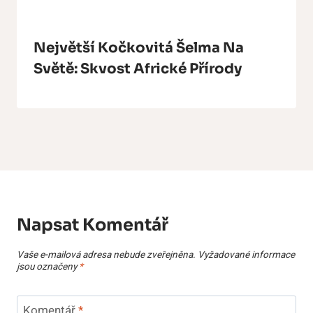
Největší Kočkovitá Šelma Na
Světě: Skvost Africké Přírody
Napsat Komentář
Vaše e-mailová adresa nebude zveřejněna.
Vyžadované informace
jsou označeny
*
Komentář
*