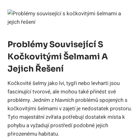
Problémy Související S
Kočkovitými Šelmami A
Jejich Řešení
Kočkovité šelmy jako lvi, tygři nebo levharti jsou
fascinující tvorové, ale mohou také přinést své
problémy. Jedním z hlavních problémů spojených s
kočkovitými šelmami v zajetí je nedostatek prostoru.
Tyto majestátní zvířata potřebují dostatek místa k
pohybu a vyžadují prostředí podobné jejich
přirozenému habitatu.