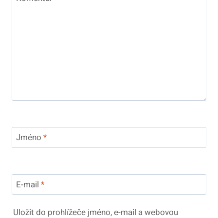
Jméno
*
E-mail
*
Uložit do prohlížeče jméno, e-mail a webovou