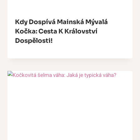
Kdy Dospívá Mainská Mývalá
Kočka: Cesta K Království
Dospělosti!