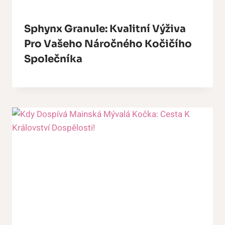
Sphynx Granule: Kvalitní Výživa
Pro Vašeho Náročného Kočičího
Společníka