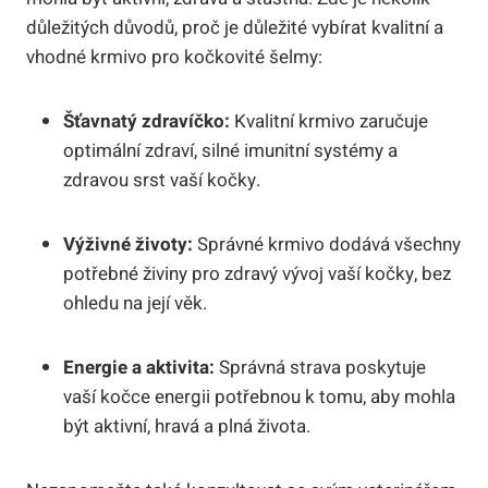
důležitých důvodů, proč je důležité vybírat kvalitní a
vhodné krmivo pro kočkovité šelmy:
Šťavnatý zdravíčko:
Kvalitní krmivo zaručuje
optimální zdraví, silné imunitní systémy a
zdravou srst vaší kočky.
Výživné životy:
Správné krmivo dodává všechny
potřebné živiny pro zdravý vývoj vaší kočky, bez
ohledu na její věk.
Energie a aktivita:
Správná strava poskytuje
vaší kočce energii potřebnou k tomu, aby mohla
být aktivní, hravá a plná života.