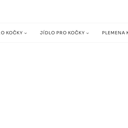
RO KOČKY
JÍDLO PRO KOČKY
PLEMENA 