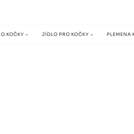
RO KOČKY
JÍDLO PRO KOČKY
PLEMENA 