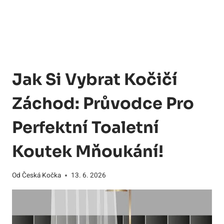
Jak Si Vybrat Kočičí
Záchod: Průvodce Pro
Perfektní Toaletní
Koutek Mňoukání!
Od
Česká Kočka
13. 6. 2026