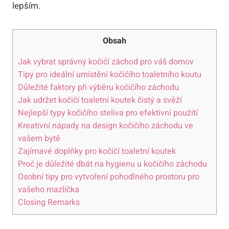
lepším.
Obsah
Jak vybrat správný kočičí záchod pro váš domov
Tipy pro ideální umístění kočičího toaletního koutu
Důležité faktory při výběru kočičího záchodu
Jak udržet kočičí toaletní koutek čistý a svěží
Nejlepší typy kočičího steliva pro efektivní použití
Kreativní nápady na design kočičího záchodu ve
vašem bytě
Zajímavé doplňky pro kočičí toaletní koutek
Proč je důležité dbát na hygienu u kočičího záchodu
Osobní tipy pro vytvoření pohodlného prostoru pro
vašeho mazlíčka
Closing Remarks