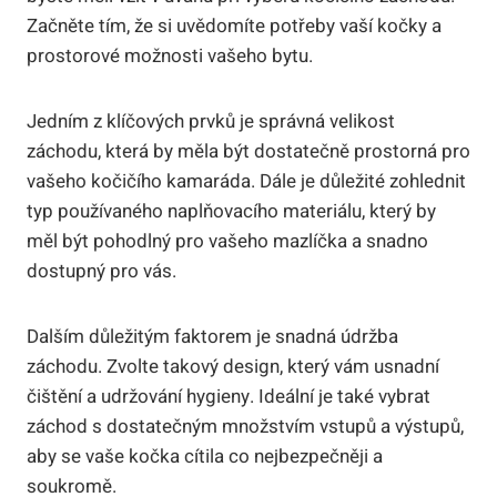
Začněte tím, že si uvědomíte potřeby vaší kočky a
prostorové možnosti vašeho bytu.
Jedním z klíčových prvků je správná velikost
záchodu, která by měla být dostatečně prostorná pro
vašeho kočičího kamaráda. Dále je důležité zohlednit
typ používaného naplňovacího materiálu, který by
měl být pohodlný pro vašeho mazlíčka a snadno
dostupný pro vás.
Dalším důležitým faktorem je snadná údržba
záchodu. Zvolte takový design, který vám usnadní
čištění a udržování hygieny. Ideální je také vybrat
záchod s dostatečným množstvím vstupů a výstupů,
aby se vaše kočka cítila co nejbezpečněji a
soukromě.