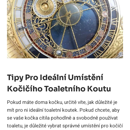
Tipy Pro Ideální Umístění
Kočičího Toaletního Koutu
Pokud máte doma kočku, určitě víte, jak důležité je
mít pro ni ideální toaletní koutek. Pokud chcete, aby
se vaše kočka cítila pohodlně a svobodně používat
toaletu, je důležité vybrat správné umístění pro kočičí