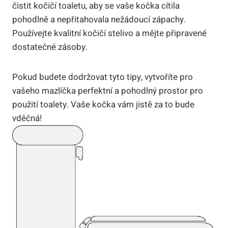
čistit kočičí toaletu, aby se vaše kočka cítila
pohodlně a nepřitahovala nežádoucí zápachy.
Používejte kvalitní kočičí stelivo a mějte připravené
dostatečné zásoby.
Pokud budete dodržovat tyto tipy, vytvoříte pro
vašeho mazlíčka perfektní a pohodlný prostor pro
použití toalety. Vaše kočka vám jistě za to bude
vděčná!