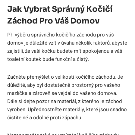
Jak Vybrat Správný Kočičí
Záchod Pro Váš Domov
Při výběru správného kočičího záchodu pro váš
domov je důležité vzít v úvahu několik faktorů, abyste
zajistili, že vaši kočku budete mít spokojenou a váš
toaletní koutek bude funkční a čistý.
Začněte přemýšlet o velikosti kočičího záchodu. Je
důležité, aby byl dostatečně prostorný pro vašeho
mazlíčka a zároveň se vejdal do vašeho domova.
Dále si dejte pozor na materiál, z kterého je záchod
vyroben. Upřednostněte materiály, které jsou snadno
čistitelné a odolné proti zápachu.