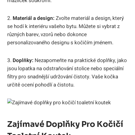
mazlíček soukromí.
2.
Materiál a design:
Zvolte materiál a design, který
se hodí k interiéru vašeho bytu. Můžete si vybrat z
různých barev, vzorů nebo dokonce
personalizovaného designu s kočičím jménem.
3.
Doplňky:
Nezapomeňte na praktické doplňky, jako
jsou lopatka na odstraňování stolice nebo speciální
filtry pro snadnější udržování čistoty. Vaše kočka
určitě ocení pohodlí a čistotu.
Zajímavé Doplňky Pro Kočičí