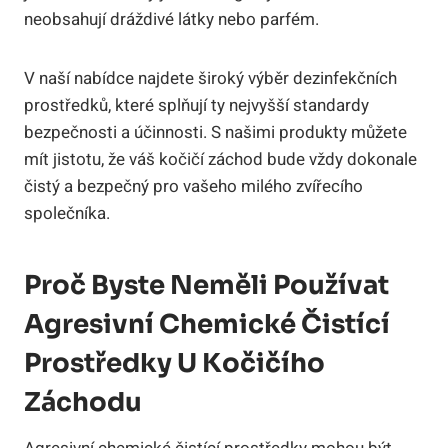
neobsahují dráždivé látky nebo parfém.
V naší nabídce najdete široký výběr dezinfekčních
prostředků, které splňují ty nejvyšší standardy
bezpečnosti a účinnosti. S našimi produkty můžete
mít jistotu, že váš kočičí záchod bude vždy dokonale
čistý a bezpečný pro vašeho milého zvířecího
společníka.
Proč Byste Neměli Používat
Agresivní Chemické Čistící
Prostředky U Kočičího
Záchodu