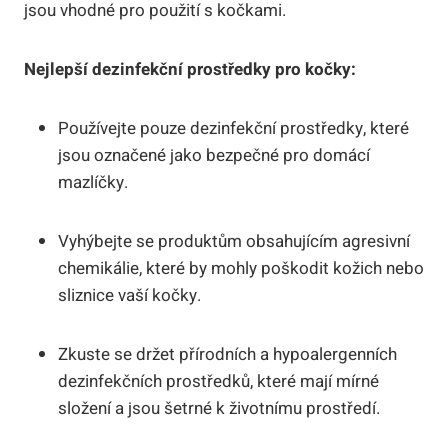
jsou vhodné pro použití s kočkami.
Nejlepší dezinfekční prostředky pro kočky:
Používejte pouze dezinfekční prostředky, které
jsou označené jako bezpečné pro domácí
mazlíčky.
Vyhýbejte se produktům obsahujícím agresivní
chemikálie, které by mohly poškodit kožich nebo
sliznice vaší kočky.
Zkuste se držet přírodních a hypoalergenních
dezinfekčních prostředků, které mají mírné
složení a jsou šetrné k životnímu prostředí.