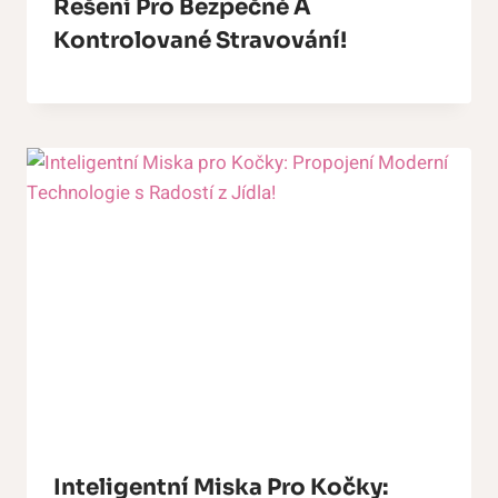
Řešení Pro Bezpečné A
Kontrolované Stravování!
Inteligentní Miska Pro Kočky: