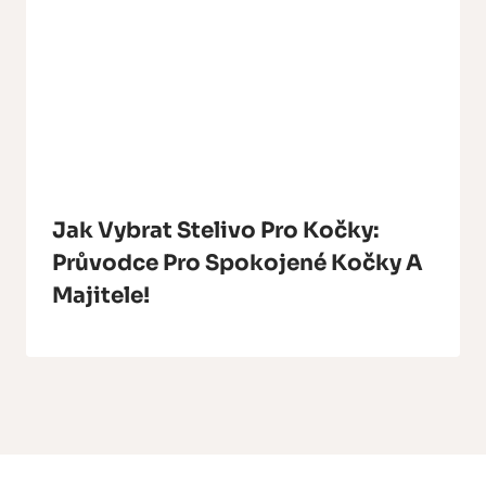
Jak Vybrat Stelivo Pro Kočky:
Průvodce Pro Spokojené Kočky A
Majitele!