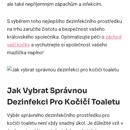
ale také nepříjemným zápachům a infekcím.
S výběrem toho nejlepšího dezinfekčního prostředku
na trhu zaručíte čistotu a bezpečnost vašeho
královského společníka. Optimalizujte péči o
záchod
vaší kočky
a vychutnejte si společnost vašeho
mazlíčka naplno!
Jak Vybrat Správnou
Dezinfekci Pro Kočičí Toaletu
Výběr správného dezinfekčního prostředku pro
kočičí toaletu není vždy snadný úkol. Je důležité vzít v