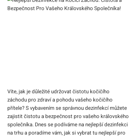
Víte, jak je důležité udržovat čistotu kočičího
záchodu pro zdraví a pohodu vašeho kočičího
přítele? S vybavením se správnou dezinfekcí můžete
zajistit čistotu a bezpečnost pro vašeho královského
společníka. Dnes se podíváme na nejlepší dezinfekci
na trhu a poradíme vám, jak si vybrat tu nejlepší pro