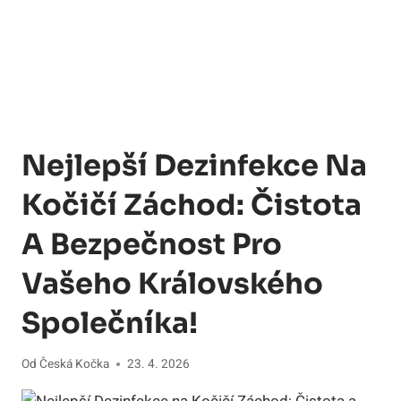
Nejlepší Dezinfekce Na
Kočičí Záchod: Čistota
A Bezpečnost Pro
Vašeho Královského
Společníka!
Od
Česká Kočka
23. 4. 2026