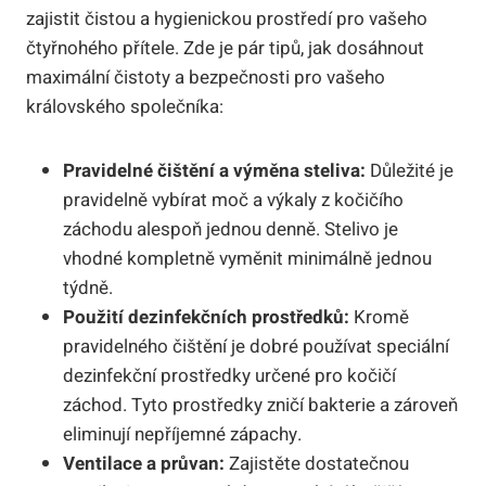
zajistit čistou a hygienickou prostředí pro vašeho
čtyřnohého přítele. Zde je pár tipů, jak dosáhnout
maximální čistoty a bezpečnosti pro vašeho
královského společníka:
Pravidelné čištění a výměna steliva:
Důležité je
pravidelně vybírat moč a výkaly z kočičího
záchodu alespoň jednou denně. Stelivo je
vhodné kompletně vyměnit minimálně jednou
týdně.
Použití dezinfekčních prostředků:
Kromě
pravidelného čištění je dobré používat speciální
dezinfekční prostředky určené pro kočičí
záchod. Tyto prostředky zničí bakterie a zároveň
eliminují nepříjemné zápachy.
Ventilace a průvan:
Zajistěte dostatečnou