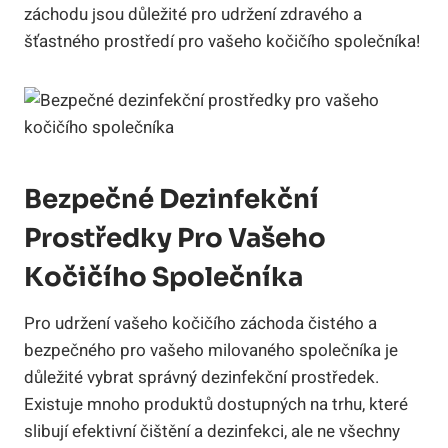
záchodu jsou důležité pro udržení zdravého a
šťastného prostředí pro vašeho kočičího společníka!
Bezpečné Dezinfekční
Prostředky Pro Vašeho
Kočičího Společníka
Pro udržení vašeho kočičího záchoda čistého a
bezpečného pro vašeho milovaného společníka je
důležité vybrat správný dezinfekční prostředek.
Existuje mnoho produktů dostupných na trhu, které
slibují efektivní čištění a dezinfekci, ale ne všechny