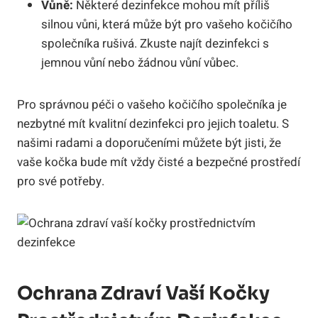
Vůně:
Některé dezinfekce mohou mít příliš
silnou vůni, která může být pro vašeho kočičího
společníka rušivá. Zkuste najít dezinfekci s
jemnou vůní nebo žádnou vůní vůbec.
Pro správnou péči o vašeho kočičího společníka je
nezbytné mít kvalitní dezinfekci pro jejich toaletu. S
našimi radami a doporučeními můžete být jisti, že
vaše kočka bude mít vždy čisté a bezpečné prostředí
pro své potřeby.
Ochrana Zdraví Vaší Kočky