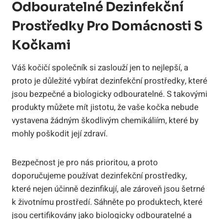
Odbouratelné Dezinfekční
Prostředky Pro Domácnosti S
Kočkami
Váš kočičí společník si zaslouží jen to nejlepší, a
proto je důležité vybírat dezinfekční prostředky, které
jsou bezpečné a biologicky odbouratelné. S takovými
produkty můžete mít jistotu, že vaše kočka nebude
vystavena žádným škodlivým chemikáliím, které by
mohly poškodit její zdraví.
Bezpečnost je pro nás prioritou, a proto
doporučujeme používat dezinfekční prostředky,
které nejen účinně dezinfikují, ale zároveň jsou šetrné
k životnímu prostředí. Sáhněte po produktech, které
jsou certifikovány jako biologicky odbouratelné a