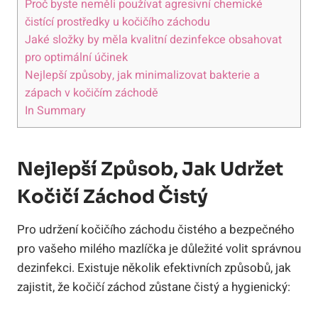
Proč byste neměli používat agresivní chemické
čistící prostředky u kočičího záchodu
Jaké složky by měla kvalitní dezinfekce obsahovat
pro optimální účinek
Nejlepší způsoby, jak minimalizovat bakterie a
zápach v kočičím záchodě
In Summary
Nejlepší Způsob, Jak Udržet
Kočičí Záchod Čistý
Pro udržení kočičího záchodu čistého a bezpečného
pro vašeho milého mazlíčka je důležité volit správnou
dezinfekci. Existuje několik efektivních způsobů, jak
zajistit, že kočičí záchod zůstane čistý a hygienický: