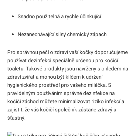
Snadno použitelná a rychle účinkující
Nezanechávající silný chemický zápach
Pro správnou péči o zdraví vaší kočky doporučujeme
používat dezinfekci speciálně určenou pro kočičí
toaletu. Takové produkty jsou navrženy s ohledem na
zdraví zvířat a mohou být klíčem k udržení
hygienického prostředí pro vašeho miláčka. S
pravidelným používáním správné dezinfekce na
kočičí záchod můžete minimalizovat riziko infekcí a
zajistit, že váš kočičí společník zůstane zdravý a
šťastný.