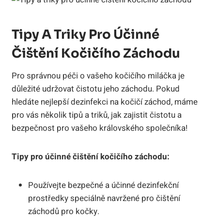
Tipy A Triky Pro Účinné
Čištění Kočičího Záchodu
Pro správnou péči o vašeho kočičího miláčka je
důležité udržovat čistotu jeho záchodu. Pokud
hledáte nejlepší dezinfekci na kočičí záchod, máme
pro vás několik tipů a triků, jak zajistit čistotu a
bezpečnost pro vašeho královského společníka!
Tipy pro účinné čištění kočičího záchodu:
Používejte bezpečné a účinné dezinfekční
prostředky speciálně navržené pro čištění
záchodů pro kočky.