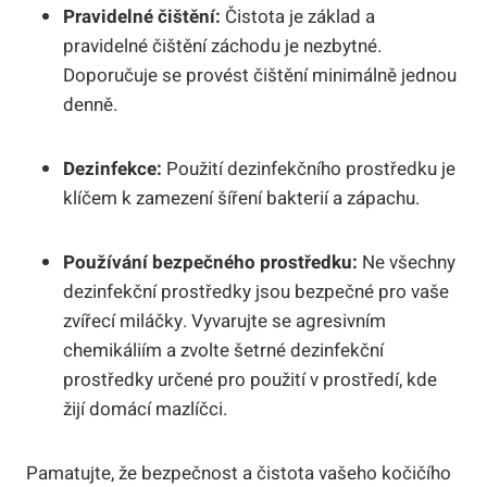
Pravidelné čištění:
Čistota je základ a
pravidelné čištění záchodu je nezbytné.
Doporučuje se provést čištění minimálně jednou
denně.
Dezinfekce:
Použití dezinfekčního prostředku je
klíčem k zamezení šíření bakterií a zápachu.
Používání bezpečného prostředku:
Ne všechny
dezinfekční prostředky jsou bezpečné pro vaše
zvířecí miláčky. Vyvarujte se agresivním
chemikáliím a zvolte šetrné dezinfekční
prostředky určené pro použití v prostředí, kde
žijí domácí mazlíčci.
Pamatujte, že bezpečnost a čistota vašeho kočičího