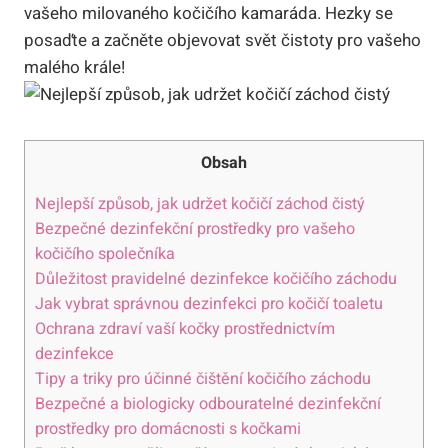
vašeho milovaného kočičího kamaráda. Hezky se
posaďte a začněte objevovat svět čistoty pro vašeho
malého krále!
Obsah
Nejlepší způsob, jak udržet kočičí záchod čistý
Bezpečné dezinfekční prostředky pro vašeho
kočičího společníka
Důležitost pravidelné dezinfekce kočičího záchodu
Jak vybrat správnou dezinfekci pro kočičí toaletu
Ochrana zdraví vaší kočky prostřednictvím
dezinfekce
Tipy a triky pro účinné čištění kočičího záchodu
Bezpečné a biologicky odbouratelné dezinfekční
prostředky pro domácnosti s kočkami