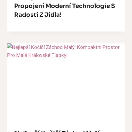
Propojení Moderní Technologie S
Radostí Z Jídla!