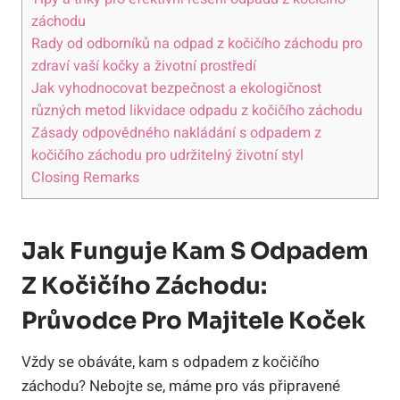
záchodu
Rady od odborníků na odpad z kočičího záchodu pro
zdraví vaší kočky a životní prostředí
Jak vyhodnocovat bezpečnost a ekologičnost
různých metod likvidace odpadu z kočičího záchodu
Zásady odpovědného nakládání s odpadem z
kočičího záchodu pro udržitelný životní styl
Closing Remarks
Jak Funguje Kam S Odpadem
Z Kočičího Záchodu:
Průvodce Pro Majitele Koček
Vždy se obáváte, kam s odpadem z kočičího
záchodu? Nebojte se, máme pro vás připravené