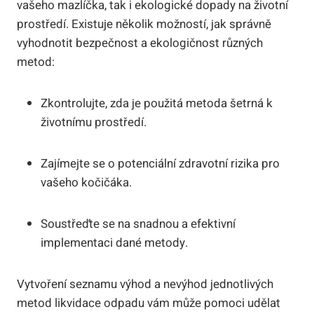
vašeho mazlíčka, tak i ekologické dopady na životní
prostředí. Existuje několik možností, jak správně
vyhodnotit bezpečnost a ekologičnost různých
metod:
Zkontrolujte, zda je použitá metoda šetrná k
životnímu prostředí.
Zajímejte se o potenciální zdravotní rizika pro
vašeho kočičáka.
Soustřeďte se na snadnou a efektivní
implementaci dané metody.
Vytvoření seznamu výhod a nevýhod jednotlivých
metod likvidace odpadu vám může pomoci udělat