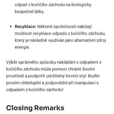
odpad z kočičího záchodu na biologicky
bezpečné látky.
Recyklace:
Některé společnosti nabízejí
možnost recyklace odpadu z kočičího záchodu,
který je následně využíván jako alternativní zdroj
energie.
Výběr správného způsobu nakládání s odpadem z
kočičího záchodu může pomoci chránit životní
prostředí a podpořit udržitelný životní styl. Buďte
prosím ohleduplní a zodpovědní při manipulaci s
odpadem z kočičího záchodu!
Closing Remarks