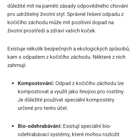
důležité mít na paměti zásady odpovědného chování
pro udržitelný životní styl. Správné řešení odpadu z
kočičího záchodu může mít pozitivní dopad na
životní prostředí a zdraví vašich koček.
Existuje několik bezpečných a ekologických způsobů,
kam s odpadem z kočičího záchodu. Některé z nich
zahrnují:
Kompostování:
Odpad z kočičího záchodu lze
kompostovat a využít jako hnojivo pro rostliny.
Je důležité používat speciální kompostéry
určené pro tento účel.
Bio-odehrabávání:
Existují speciální bio-
odehrabávací systémy, které mohou rozložit