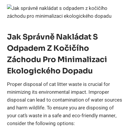
Jak Správně Nakládat S
Odpadem Z Kočičího
Záchodu Pro Minimalizaci
Ekologického Dopadu
Proper disposal of cat litter waste is crucial for
minimizing its environmental impact. Improper
disposal can lead to contamination of water sources
and harm wildlife. To ensure you are disposing of
your cat’s waste in a safe and eco-friendly manner,
consider the following options: