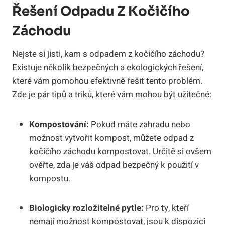
Řešení Odpadu Z Kočičího
Záchodu
Nejste si jisti, kam s odpadem z kočičího záchodu?
Existuje několik bezpečných a ekologických řešení,
které vám pomohou efektivně řešit tento problém.
Zde je pár tipů a triků, které vám mohou být užitečné:
Kompostování:
Pokud máte zahradu nebo
možnost vytvořit kompost, můžete odpad z
kočičího záchodu kompostovat. Určitě si ovšem
ověřte, zda je váš odpad bezpečný k použití v
kompostu.
Biologicky rozložitelné pytle:
Pro ty, kteří
nemají možnost kompostovat, jsou k dispozici