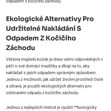
Ekologické Alternativy Pro
Udržitelné Nakládání S
Odpadem Z Kočičího
Záchodu
Většina majitelů koček je dnes velmi odpovědných v
péči o své domácí mazlíčky a dbají na to, aby
nakládali s jejich odpadem správným způsobem.
Jednou z možností, jak udržet životní prostředí čisté
a zdravé, je použití ekologických alternativ pro
odstranění odpadu z kočičího záchodu.
Jednou z nejlepších metod je využití **biologicky