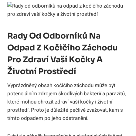
Rady Od Odborníků Na
Odpad Z Kočičího Záchodu
Pro Zdraví Vaší Kočky A
Životní Prostředí
Vyprázdněný obsah kočičího záchodu může být
potenciálním zdrojem škodlivých bakterií a parazitů,
které mohou ohrozit zdraví vaší kočky i životní
prostředí. Proto je důležité pečlivě zvažovat, kam s
tímto odpadem po jeho odstranění.