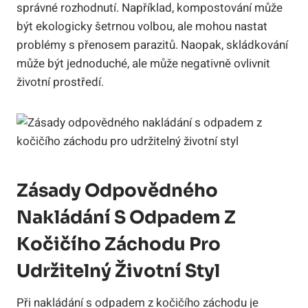
správné rozhodnutí. Například, kompostování může
být ekologicky šetrnou volbou, ale mohou nastat
problémy s přenosem parazitů. Naopak, skládkování
může být jednoduché, ale může negativně ovlivnit
životní prostředí.
Zásady Odpovědného
Nakládání S Odpadem Z
Kočičího Záchodu Pro
Udržitelný Životní Styl
Při nakládání s odpadem z kočičího záchodu je