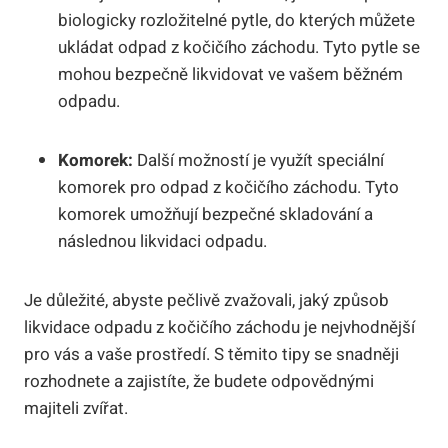
biologicky rozložitelné pytle, do kterých můžete
ukládat odpad z kočičího záchodu. Tyto pytle se
mohou bezpečně likvidovat ve vašem běžném
odpadu.
Komorek:
Další možností je využít speciální
komorek pro odpad z kočičího záchodu. Tyto
komorek umožňují bezpečné skladování a
následnou likvidaci odpadu.
Je důležité, abyste pečlivě zvažovali, jaký způsob
likvidace odpadu z kočičího záchodu je nejvhodnější
pro vás a vaše prostředí. S těmito tipy se snadněji
rozhodnete a zajistíte, že budete odpovědnými
majiteli zvířat.