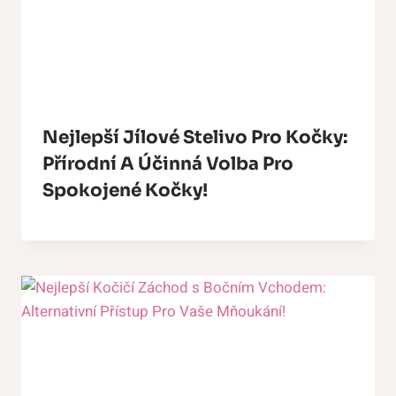
Nejlepší Jílové Stelivo Pro Kočky:
Přírodní A Účinná Volba Pro
Spokojené Kočky!