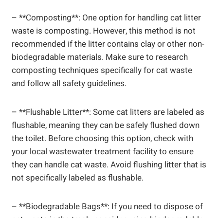
– **Composting**: One option for handling cat litter
waste is composting. However, this method is not
recommended if the litter contains clay or other non-
biodegradable materials. Make sure to research
composting techniques specifically for cat waste
and follow all safety guidelines.
– **Flushable Litter**: Some cat litters are labeled as
flushable, meaning they can be safely flushed down
the toilet. Before choosing this option, check with
your local wastewater treatment facility to ensure
they can handle cat waste. Avoid flushing litter that is
not specifically labeled as flushable.
– **Biodegradable Bags**: If you need to dispose of