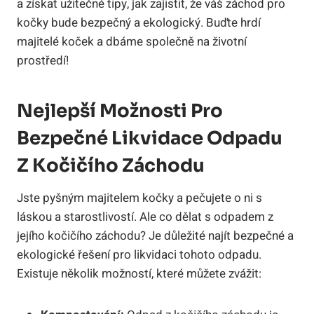
a získat užitečné tipy, jak zajistit, že váš záchod pro
kočky bude bezpečný a ekologický. Buďte hrdí
majitelé koček a dbáme společně na životní
prostředí!
Nejlepší Možnosti Pro
Bezpečné Likvidace Odpadu
Z Kočičího Záchodu
Jste pyšným majitelem kočky a pečujete o ni s
láskou a starostlivostí. Ale co dělat s odpadem z
jejího kočičího záchodu? Je důležité najít bezpečné a
ekologické řešení pro likvidaci tohoto odpadu.
Existuje několik možností, které můžete zvážit: