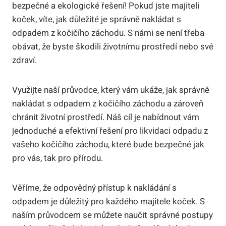
bezpečné a ekologické řešení! Pokud jste majiteli
koček, víte, jak důležité je správně nakládat s
odpadem z kočičího záchodu. S námi se není třeba
obávat, že byste škodili životnímu prostředí nebo své
zdraví.
Využijte naší průvodce, který vám ukáže, jak správně
nakládat s odpadem z kočičího záchodu a zároveň
chránit životní prostředí. Náš cíl je nabídnout vám
jednoduché a efektivní řešení pro likvidaci odpadu z
vašeho kočičího záchodu, které bude bezpečné jak
pro vás, tak pro přírodu.
Věříme, že odpovědný přístup k nakládání s
odpadem je důležitý pro každého majitele koček. S
naším průvodcem se můžete naučit správné postupy