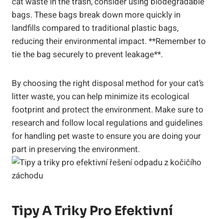
cat waste in the trash, consider using biodegradable
bags. These bags break down more quickly in
landfills compared to traditional plastic bags,
reducing their environmental impact. **Remember to
tie the bag securely to prevent leakage**.
By choosing the right disposal method for your cat’s
litter waste, you can help minimize its ecological
footprint and protect the environment. Make sure to
research and follow local regulations and guidelines
for handling pet waste to ensure you are doing your
part in preserving the environment.
Tipy A Triky Pro Efektivní