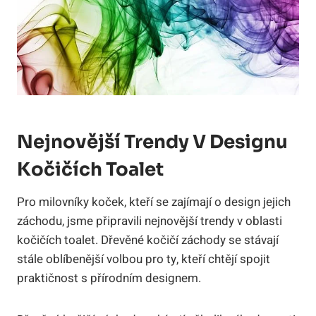
Nejnovější Trendy V Designu
Kočičích Toalet
Pro milovníky koček, kteří se zajímají o design jejich
záchodu, jsme připravili nejnovější trendy v oblasti
kočičích toalet. Dřevěné kočičí záchody se stávají
stále oblíbenější volbou pro ty, kteří chtějí spojit
praktičnost s přírodním designem.