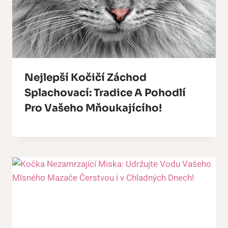
Nejlepší Kočičí Záchod
Splachovací: Tradice A Pohodlí
Pro Vašeho Mňoukajícího!