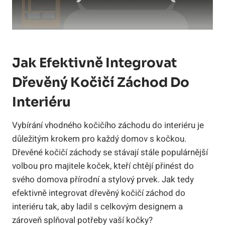
Jak Efektivně Integrovat
Dřevěný Kočičí Záchod Do
Interiéru
Vybírání vhodného kočičího záchodu do interiéru je
důležitým krokem pro každý domov s kočkou.
Dřevěné kočičí záchody se stávají stále populárnější
volbou pro majitele koček, kteří chtějí přinést do
svého domova přírodní a stylový prvek. Jak tedy
efektivně integrovat dřevěný kočičí záchod do
interiéru tak, aby ladil s celkovým designem a
zároveň splňoval potřeby vaší kočky?