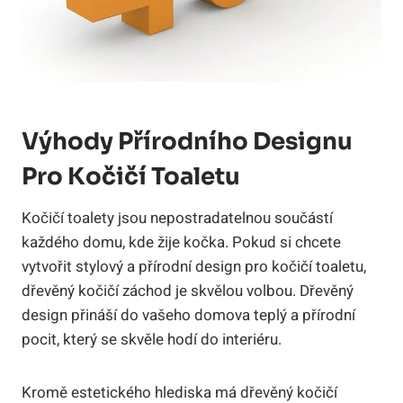
Výhody Přírodního Designu
Pro Kočičí Toaletu
Kočičí toalety jsou nepostradatelnou součástí
každého domu, kde žije kočka. Pokud si chcete
vytvořit stylový a přírodní design pro kočičí toaletu,
dřevěný kočičí záchod je skvělou volbou. Dřevěný
design přináší do vašeho domova teplý a přírodní
pocit, který se skvěle hodí do interiéru.
Kromě estetického hlediska má dřevěný kočičí