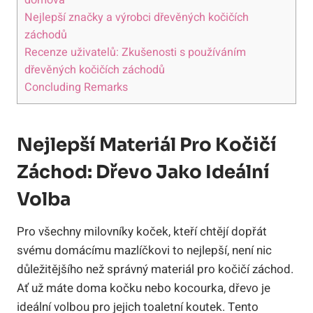
Nejlepší značky a výrobci dřevěných kočičích
záchodů
Recenze uživatelů: Zkušenosti s používáním
dřevěných kočičích záchodů
Concluding Remarks
Nejlepší Materiál Pro Kočičí
Záchod: Dřevo Jako Ideální
Volba
Pro všechny milovníky koček, kteří chtějí dopřát
svému domácímu mazlíčkovi to nejlepší, není nic
důležitějšího než správný materiál pro kočičí záchod.
Ať už máte doma kočku nebo kocourka, dřevo je
ideální volbou pro jejich toaletní koutek. Tento