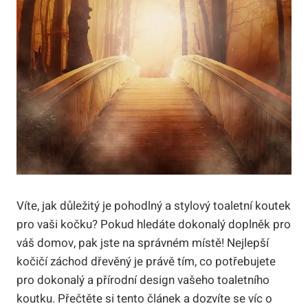
Víte, jak důležitý je pohodlný a stylový toaletní koutek
pro vaši kočku? Pokud hledáte dokonalý doplněk pro
váš domov, pak jste na správném místě! Nejlepší
kočičí záchod dřevěný je právě tím, co potřebujete
pro dokonalý a přírodní design vašeho toaletního
koutku. Přečtěte si tento článek a dozvíte se víc o