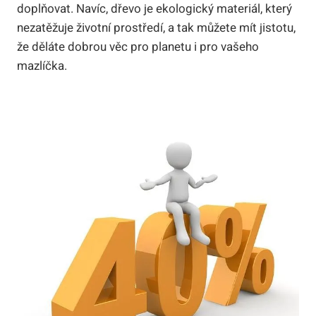
doplňovat. Navíc, dřevo je ekologický materiál, který
nezatěžuje životní prostředí, a tak můžete mít jistotu,
že děláte dobrou věc pro planetu i pro vašeho
mazlíčka.