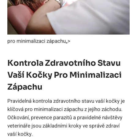
pro minimalizaci zápachu„>
Kontrola Zdravotního Stavu
Vaší Kočky Pro Minimalizaci
Zápachu
Pravidelná kontrola zdravotního stavu vaší kočky je
klíčová pro minimalizaci zápachu z jejího záchodu.
Očkování, prevence parazitů a pravidelné návštěvy
veterináře jsou základními kroky ve správě zdraví
vaší kočky.