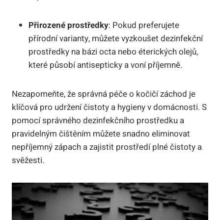
Přirozené prostředky
: Pokud preferujete
přírodní varianty, můžete vyzkoušet dezinfekční
prostředky na bázi octa nebo éterických olejů,
které působí antisepticky a voní příjemně.
Nezapomeňte, že správná péče o kočičí záchod je
klíčová pro udržení čistoty a hygieny v domácnosti. S
pomocí správného dezinfekčního prostředku a
pravidelným čištěním můžete snadno eliminovat
nepříjemný zápach a zajistit prostředí plné čistoty a
svěžesti.