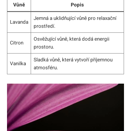
Vůně
Popis
Jemná a uklidňující vůně pro relaxační
Lavanda
prostředí.
Osvěžující vůně, která dodá energii
Citron
prostoru.
Sladká vůně, která vytvoří příjemnou
Vanilka
atmosféru.