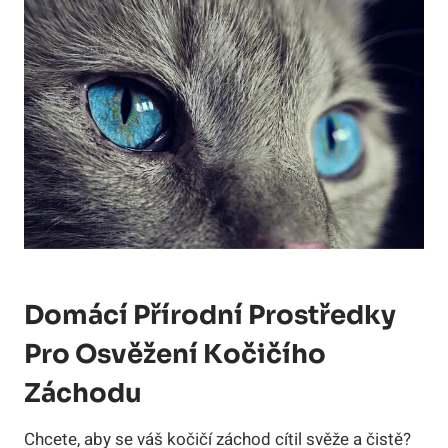
Domácí Přírodní Prostředky
Pro Osvěžení Kočičího
Záchodu
Chcete, aby se váš kočičí záchod cítil svěže a čistě?