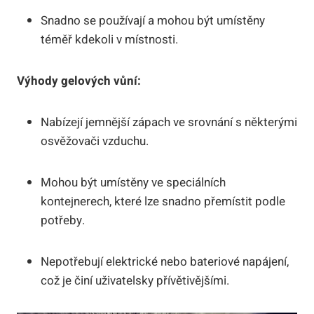
Snadno se používají a mohou být umístěny
téměř kdekoli v místnosti.
Výhody gelových vůní:
Nabízejí jemnější zápach ve srovnání s některými
osvěžovači vzduchu.
Mohou být umístěny ve speciálních
kontejnerech, které lze snadno přemístit podle
potřeby.
Nepotřebují elektrické nebo bateriové napájení,
což je činí uživatelsky přívětivějšími.