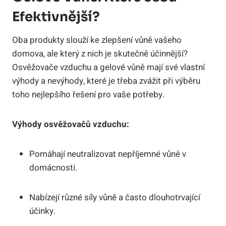
Efektivnější?
Oba produkty slouží ke zlepšení vůně vašeho
domova, ale který z nich je skutečně účinnější?
Osvěžovače vzduchu a gelové vůně mají své vlastní
výhody a nevýhody, které je třeba zvážit při výběru
toho nejlepšího řešení pro vaše potřeby.
Výhody osvěžovačů vzduchu:
Pomáhají neutralizovat nepříjemné vůně v
domácnosti.
Nabízejí různé síly vůně a často dlouhotrvající
účinky.