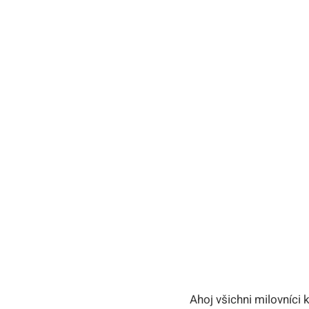
Ahoj všichni milovníci 