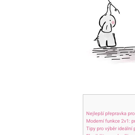
Nejlepší přepravka pro
Moderní funkce 2v1: p
Tipy pro výběr ideální