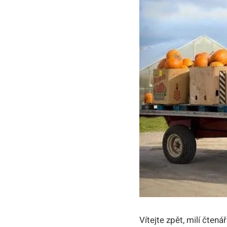
Vítejte zpět, milí čten