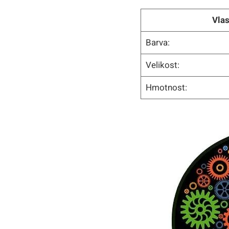
Vlas
Barva:
Velikost:
Hmotnost: