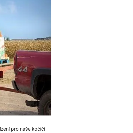
ízení pro naše kočičí