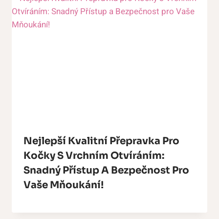
Nejlepší Kvalitní Přepravka Pro
Kočky S Vrchním Otvíráním:
Snadný Přístup A Bezpečnost Pro
Vaše Mňoukání!