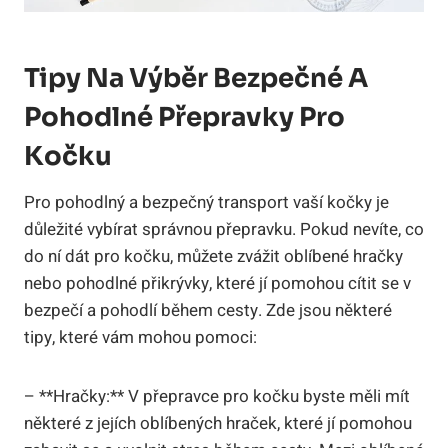
Tipy Na Výběr Bezpečné A
Pohodlné Přepravky Pro
Kočku
Pro pohodlný a bezpečný transport vaší kočky je
důležité vybírat správnou přepravku. Pokud nevíte, co
do ní dát pro kočku, můžete zvážit oblíbené hračky
nebo pohodlné přikrývky, které jí pomohou cítit se v
bezpečí a pohodlí během cesty. Zde jsou některé
tipy, které vám mohou pomoci:
– **Hračky:** V přepravce pro kočku byste měli mít
některé z jejích oblíbených hraček, které jí pomohou