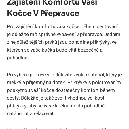
Zajištění Komfortu Vaší
Kočce V Přepravce
Pro zajištění komfortu vaší kočce během cestování
je důležité mít správné vybavení v přepravce. Jedním
z nejdůležitějších prvků jsou pohodlné přikrývky, ve
kterých se vaše kočka bude cítit bezpečně a
pohodlně.
Při výběru přikrývky je důležité zvolit materiál, který je
měkký a příjemný na dotek. Přikrývky s polstrováním
poskytnou vaší kočce dostatečný komfort během
cesty. Důležité je také zvolit vhodnou velikost
přikrývky, aby se vaše kočka mohla pohodlně
natáhnout a relaxovat.