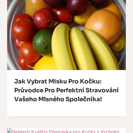
Jak Vybrat Misku Pro Kočku:
Průvodce Pro Perfektní Stravování
Vašeho Mlsného Společníka!