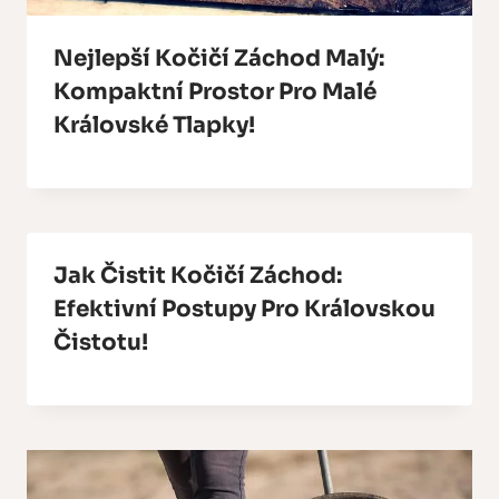
Nejlepší Kočičí Záchod Malý:
Kompaktní Prostor Pro Malé
Královské Tlapky!
Jak Čistit Kočičí Záchod:
Efektivní Postupy Pro Královskou
Čistotu!