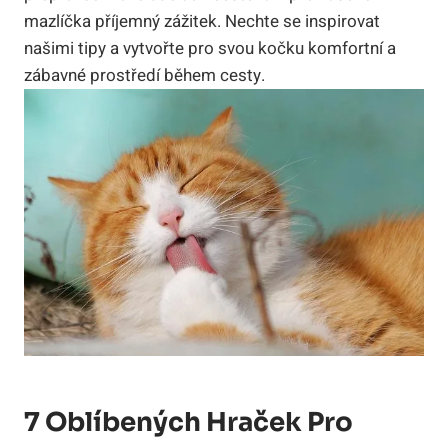
mazlíčka příjemný zážitek. Nechte se inspirovat
našimi tipy a vytvořte pro svou kočku komfortní a
zábavné prostředí během cesty.
7 Oblíbených Hraček Pro