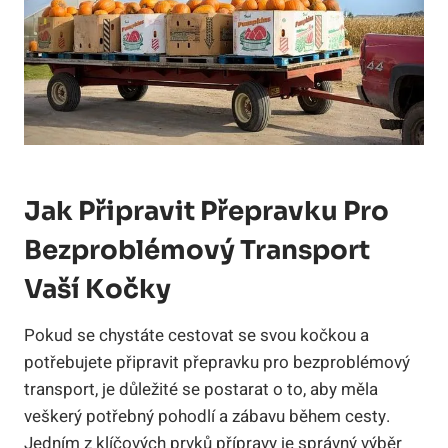
Jak Připravit Přepravku Pro
Bezproblémový Transport
Vaší Kočky
Pokud se chystáte cestovat se svou kočkou a
potřebujete připravit přepravku pro bezproblémový
transport, je důležité se postarat o to, aby měla
veškerý potřebný pohodlí a zábavu během cesty.
Jedním z klíčových prvků přípravy je správný výběr