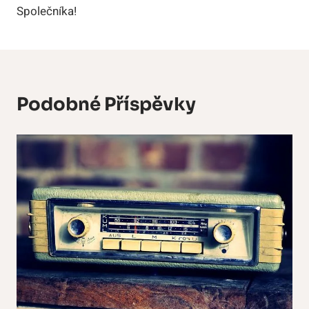
Společníka!
Podobné Příspěvky