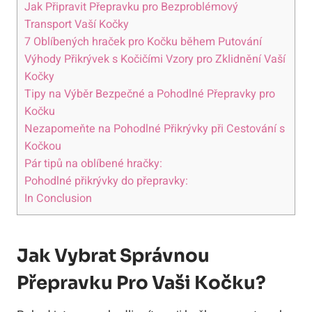
Jak Připravit Přepravku pro Bezproblémový
Transport Vaší Kočky
7 Oblíbených hraček pro Kočku během Putování
Výhody Přikrývek s Kočičími Vzory pro Zklidnění Vaší
Kočky
Tipy na Výběr Bezpečné a Pohodlné Přepravky pro
Kočku
Nezapomeňte na Pohodlné Přikrývky při Cestování s
Kočkou
Pár tipů na oblíbené hračky:
Pohodlné přikrývky do přepravky:
In Conclusion
Jak Vybrat Správnou
Přepravku Pro Vaši Kočku?