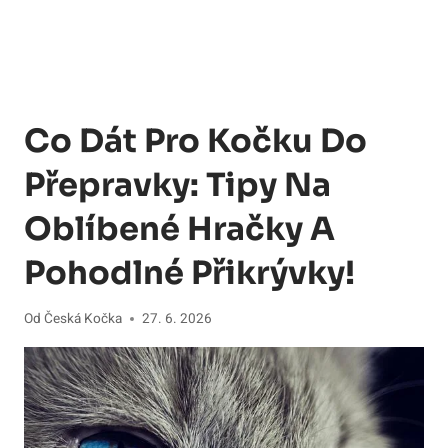
Co Dát Pro Kočku Do
Přepravky: Tipy Na
Oblíbené Hračky A
Pohodlné Přikrývky!
Od
Česká Kočka
27. 6. 2026