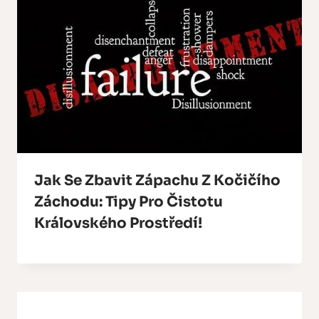
Jak Se Zbavit Zápachu Z Kočičího
Záchodu: Tipy Pro Čistotu
Královského Prostředí!