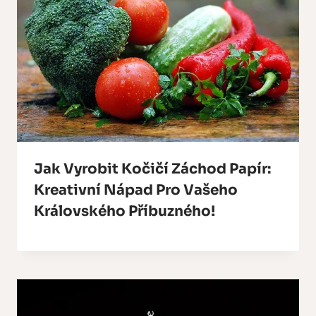
Jak Vyrobit Kočičí Záchod Papír:
Kreativní Nápad Pro Vašeho
Královského Příbuzného!