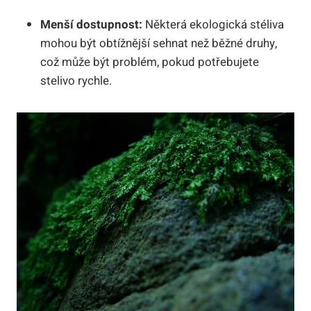
Menší dostupnost:
Některá ekologická stéliva
mohou být obtížnější sehnat než běžné druhy,
což může být problém, pokud potřebujete
stelivo rychle.