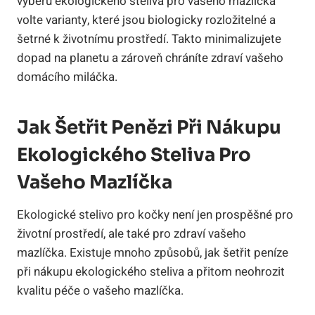
výběru ekologického steliva pro vašeho mazlíčka
volte varianty, které jsou biologicky rozložitelné a
šetrné k životnímu prostředí. Takto minimalizujete
dopad na planetu a zároveň chráníte zdraví vašeho
domácího miláčka.
Jak Šetřit Penězi Při Nákupu
Ekologického Steliva Pro
Vašeho Mazlíčka
Ekologické stelivo pro kočky není jen prospěšné pro
životní prostředí, ale také pro zdraví vašeho
mazlíčka. Existuje mnoho způsobů, jak šetřit peníze
při nákupu ekologického steliva a přitom neohrozit
kvalitu péče o vašeho mazlíčka.