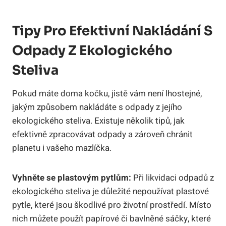
Tipy Pro Efektivní Nakládání S
Odpady Z Ekologického
Steliva
Pokud máte doma kočku, jistě vám není lhostejné,
jakým způsobem nakládáte s odpady z jejího
ekologického steliva. Existuje několik tipů, jak
efektivně zpracovávat odpady a zároveň chránit
planetu i vašeho mazlíčka.
Vyhněte se plastovým pytlům:
Při likvidaci odpadů z
ekologického steliva je důležité nepoužívat plastové
pytle, které jsou škodlivé pro životní prostředí. Místo
nich můžete použít papírové či bavlněné sáčky, které