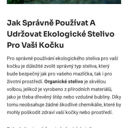
Jak Správně Používat A
Udržovat Ekologické Stelivo
Pro Vaši Kočku
Pro správné používání ekologického steliva pro vaši
kočku je důležité zvolit správný typ steliva, který
bude bezpečný jak pro vašeho mazlíčka, tak i pro
životní prostředí.
Organické stelivo
je skvělou
volbou, jelikož je vyrobeno z přírodních materiálů,
jako je třeba dřevěný štěp nebo vzdušné bubliny. Díky
tomu neobsahuje žádné škodlivé chemikálie, které by
mohly poškodit zdraví vaší kočky nebo prostředí.