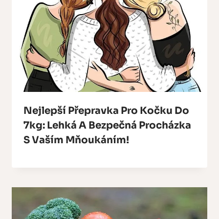
Nejlepší Přepravka Pro Kočku Do
7kg: Lehká A Bezpečná Procházka
S Vaším Mňoukáním!