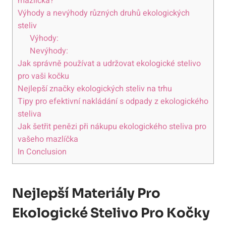
mazlíčka?
Výhody a nevýhody různých druhů ekologických
steliv
Výhody:
Nevýhody:
Jak správně používat a udržovat ekologické stelivo
pro vaši kočku
Nejlepší značky ekologických steliv na trhu
Tipy pro efektivní nakládání s odpady z ekologického
steliva
Jak šetřit penězi při nákupu ekologického steliva pro
vašeho mazlíčka
In Conclusion
Nejlepší Materiály Pro
Ekologické Stelivo Pro Kočky