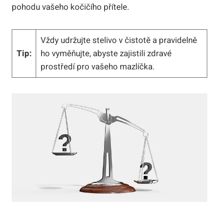
pohodu vašeho kočičího přítele.
Vždy udržujte stelivo v čistotě a pravidelně
Tip:
ho vyměňujte, abyste zajistili zdravé
prostředí pro vašeho mazlíčka.