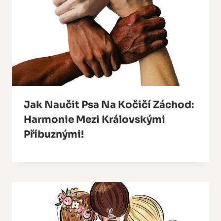
Jak Naučit Psa Na Kočičí Záchod:
Harmonie Mezi Královskými
Příbuznými!