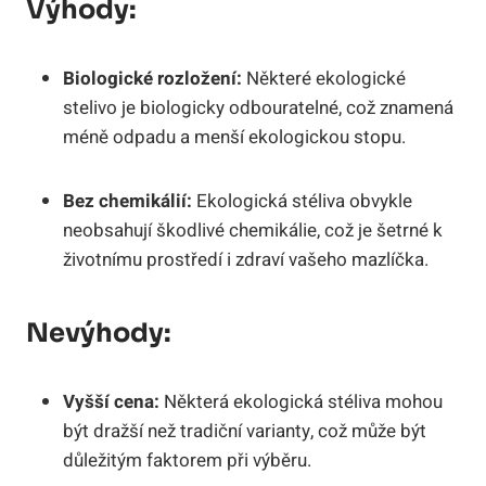
Výhody:
Biologické rozložení:
Některé ekologické
stelivo je biologicky odbouratelné, což znamená
méně odpadu a menší ekologickou stopu.
Bez chemikálií:
Ekologická stéliva obvykle
neobsahují škodlivé chemikálie, což je šetrné k
životnímu prostředí i zdraví vašeho mazlíčka.
Nevýhody:
Vyšší cena:
Některá ekologická stéliva mohou
být dražší než tradiční varianty, což může být
důležitým faktorem při výběru.