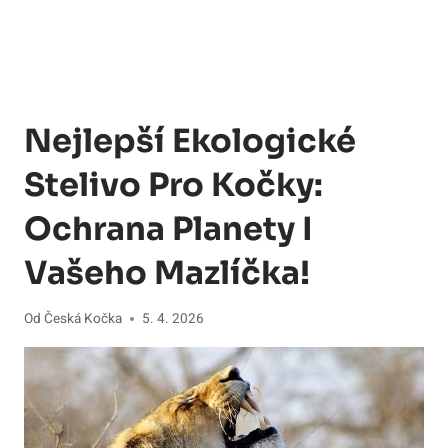
Nejlepší Ekologické
Stelivo Pro Kočky:
Ochrana Planety I
Vašeho Mazlíčka!
Od
Česká Kočka
5. 4. 2026