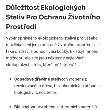
Důležitost Ekologických
Steliv Pro Ochranu Životního
Prostředí
Výběr správného ekologického steliva pro vašeho
mazlíčka není jen o ochraně životního prostředí, ale
také o zdraví a pohodlí vaší kočky. Existuje mnoho
možností, ale zde jsou některé z nejlepších
ekologických steliv, které můžete zvážit:
Odpadové dřevěné stelivo:
Vyrobené z
recyklovaného dřeva, bez chemických přísad a
biologicky rozložitelné.
Bio-stelivo:
Vyrobeno z přírodních materiálů,