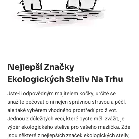
Nejlepší Značky
Ekologických Steliv Na Trhu
Jste-li odpovědným majitelem kočky, určitě se
snažíte pečovat o ni nejen správnou stravou a péčí,
ale také výběrem vhodného prostředí pro život.
Jednou z důležitých věcí, které byste měli zvážit, je
výběr ekologického steliva pro vašeho mazlíčka. Zde
jsou některé z nejlepších značek ekologických steliv,