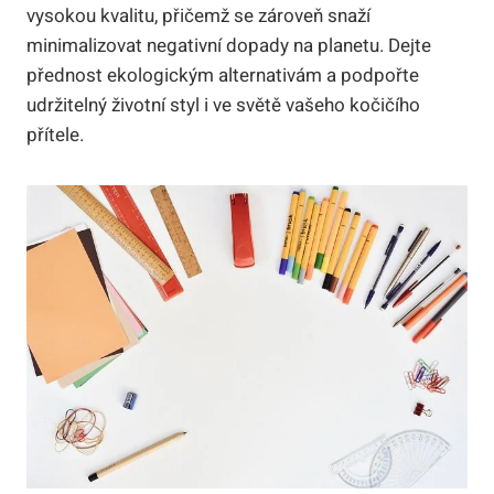
vysokou kvalitu, přičemž se zároveň snaží
minimalizovat negativní dopady na planetu. Dejte
přednost ekologickým alternativám a podpořte
udržitelný životní styl i ve světě vašeho kočičího
přítele.