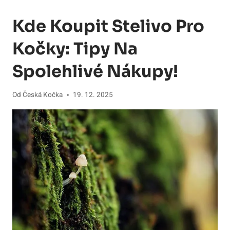
Kde Koupit Stelivo Pro
Kočky: Tipy Na
Spolehlivé Nákupy!
Od
Česká Kočka
19. 12. 2025