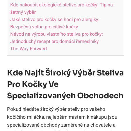
Kde nakoupit ekologické stelivo pro kočky: Tip na
šetrný výběr
Jaké stelivo pro kočky se hodí pro alergiky:
Bezpečná volba pro citlivé kočky
Návod na výrobu vlastního steliva pro kočky:
Jednoduchý recept pro domácí řemeslníky
The Way Forward
Kde Najít Široký Výběr Steliva
Pro Kočky Ve
Specializovaných Obchodech
Pokud hledáte široký výběr steliv pro vašeho
kočičího miláčka, nejlepším místem k nákupu jsou
specializované obchody zaměřené na chovatele a