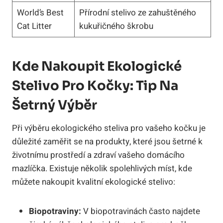
World’s Best
Přírodní stelivo ze zahuštěného
Cat Litter
kukuřičného škrobu
Kde Nakoupit Ekologické
Stelivo Pro Kočky: Tip Na
Šetrný Výběr
Při výběru ekologického steliva pro vašeho kočku je
důležité zaměřit se na produkty, které jsou šetrné k
životnímu prostředí a zdraví vašeho domácího
mazlíčka. Existuje několik spolehlivých míst, kde
můžete nakoupit kvalitní ekologické stelivo:
Biopotraviny:
V biopotravinách často najdete