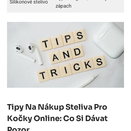
Silikonové stelivo
zápach
Tipy Na Nákup Steliva Pro
Kočky Online: Co Si Dávat
Pozor