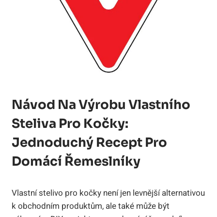
Návod Na Výrobu Vlastního
Steliva Pro Kočky:
Jednoduchý Recept Pro
Domácí Řemeslníky
Vlastní stelivo pro kočky není jen levnější alternativou
k obchodním produktům, ale také může být