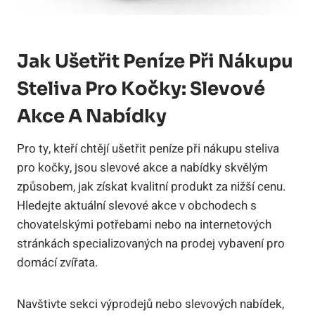
Jak Ušetřit Peníze Při Nákupu
Steliva Pro Kočky: Slevové
Akce A Nabídky
Pro ty, kteří chtějí ušetřit peníze při nákupu steliva
pro kočky, jsou slevové akce a nabídky skvělým
způsobem, jak získat kvalitní produkt za nižší cenu.
Hledejte aktuální slevové akce v obchodech s
chovatelskými potřebami nebo na internetových
stránkách specializovaných na prodej vybavení pro
domácí zvířata.
Navštivte sekci výprodejů nebo slevových nabídek,