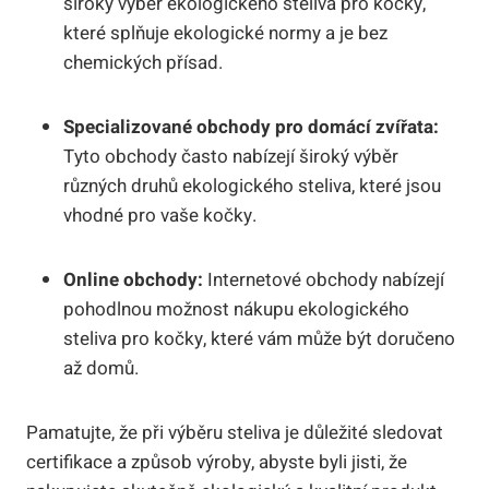
široký výběr ekologického steliva pro kočky,
které splňuje ekologické normy a je bez
chemických přísad.
Specializované obchody pro domácí zvířata:
Tyto obchody často nabízejí široký výběr
různých druhů ekologického steliva, které jsou
vhodné pro vaše kočky.
Online obchody:
Internetové obchody nabízejí
pohodlnou možnost nákupu ekologického
steliva pro kočky, které vám může být doručeno
až domů.
Pamatujte, že při výběru steliva je důležité sledovat
certifikace a způsob výroby, abyste byli jisti, že