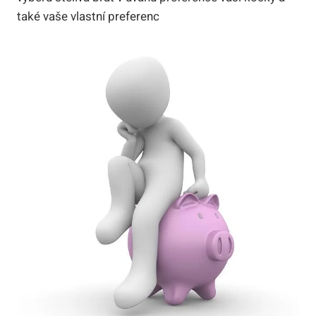
také vaše vlastní preferenc