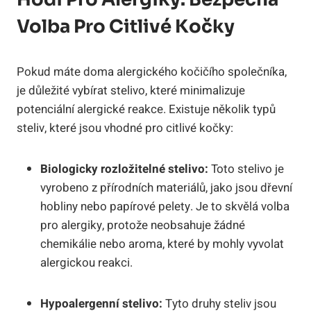
Volba Pro Citlivé Kočky
Pokud máte doma alergického kočičího společníka,
je důležité vybírat stelivo, které minimalizuje
potenciální alergické reakce. Existuje několik typů
steliv, které jsou vhodné pro citlivé kočky:
Biologicky rozložitelné stelivo:
Toto stelivo je
vyrobeno z přírodních materiálů, jako jsou dřevní
hobliny nebo papírové pelety. Je to skvělá volba
pro alergiky, protože neobsahuje žádné
chemikálie nebo aroma, které by mohly vyvolat
alergickou reakci.
Hypoalergenní stelivo:
Tyto druhy steliv jsou