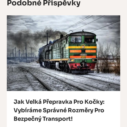
Podobné Příspěvky
Jak Velká Přepravka Pro Kočky:
Vybíráme Správné Rozměry Pro
Bezpečný Transport!