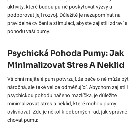
aktivity, které budou pumě poskytovat výzvy a
podporovat její rozvoj. Důležité je nezapomínat na
pravidelné cvičení a stimulaci, abyste zajistili zdraví a
pohodu vaší pumy.
Psychická Pohoda Pumy: Jak
Minimalizovat Stres A Neklid
Všichni majitelé pum potvrzují, že péče o ně může být
náročná, ale také velice odměňující. Abychom zajistili
psychickou pohodu našeho mazlíčka, je důležité
minimalizovat stres a neklid, které mohou pumy
ovlivňovat. Zde je několik odborných rad, jak správně
chovat pumu: