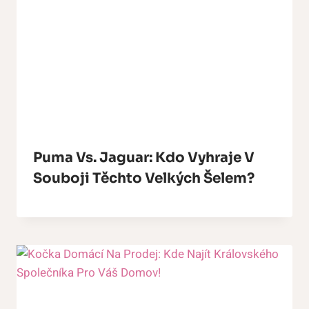
Puma Vs. Jaguar: Kdo Vyhraje V
Souboji Těchto Velkých Šelem?