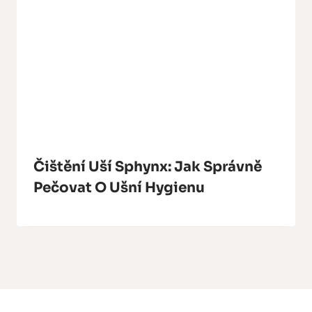
Čištění Uší Sphynx: Jak Správně
Pečovat O Ušní Hygienu