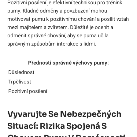
Pozitivní posílení je efektivní technikou pro trénink
pumy. Kladné odměny a povzbuzení mohou
motivovat pumu k pozitivnímu chování a posílit vztah
mezi majitelem a zvířetem. Důležité je ocenit a
odměnit správné chování, aby se puma učila
správným způsobům interakce s lidmi.
Přednosti správné výchovy pumy:
Důslednost
Trpělivost
Pozitivní posílení
Vyvarujte Se Nebezpečných
Situací: Rizika Spojená S