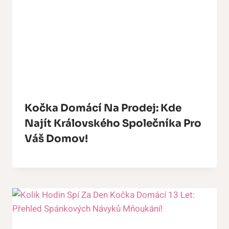
Kočka Domácí Na Prodej: Kde
Najít Královského Společníka Pro
Váš Domov!