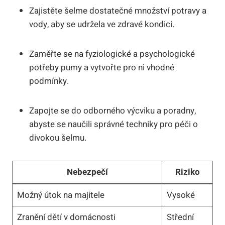
Zajistěte šelme dostatečné množství potravy a
vody, aby se udržela ve zdravé kondici.
Zaměřte se na fyziologické a psychologické
potřeby pumy a vytvořte pro ni vhodné
podmínky.
Zapojte se do odborného výcviku a poradny,
abyste se naučili správné techniky pro péči o
divokou šelmu.
Nebezpečí
Riziko
Možný útok na majitele
Vysoké
Zranění dětí v domácnosti
Střední