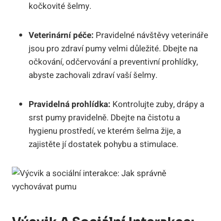
kočkovité šelmy.
Veterinární péče:
Pravidelné návštěvy veterináře
jsou pro zdraví pumy velmi důležité. Dbejte na
očkování, odčervování a preventivní prohlídky,
abyste zachovali zdraví vaší šelmy.
Pravidelná prohlídka:
Kontrolujte zuby, drápy a
srst pumy pravidelně. Dbejte na čistotu a
hygienu prostředí, ve kterém šelma žije, a
zajistěte jí dostatek pohybu a stimulace.