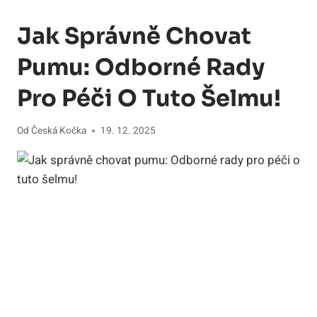
Jak Správně Chovat
Pumu: Odborné Rady
Pro Péči O Tuto Šelmu!
Od
Česká Kočka
19. 12. 2025