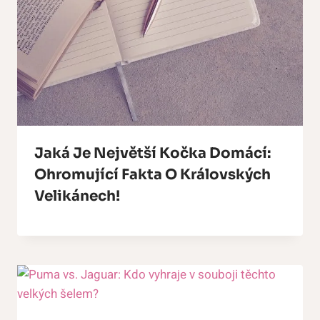
Jaká Je Největší Kočka Domácí:
Ohromující Fakta O Královských
Velikánech!