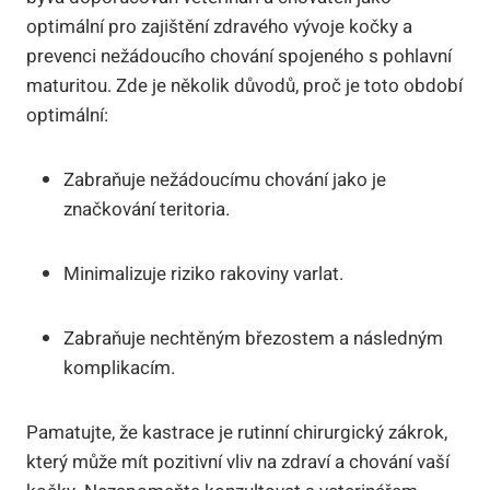
optimální pro zajištění zdravého vývoje kočky a
prevenci nežádoucího chování spojeného s pohlavní
maturitou. Zde je několik důvodů, proč je toto období
optimální:
Zabraňuje nežádoucímu chování jako je
značkování teritoria.
Minimalizuje riziko rakoviny varlat.
Zabraňuje nechtěným březostem a následným
komplikacím.
Pamatujte, že kastrace je rutinní chirurgický zákrok,
který může mít pozitivní vliv na zdraví a chování vaší