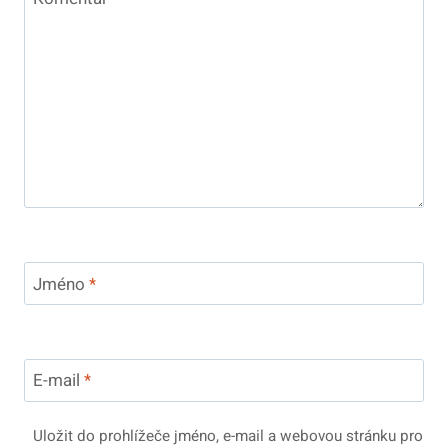
Jméno
*
E-mail
*
Uložit do prohlížeče jméno, e-mail a webovou stránku pro