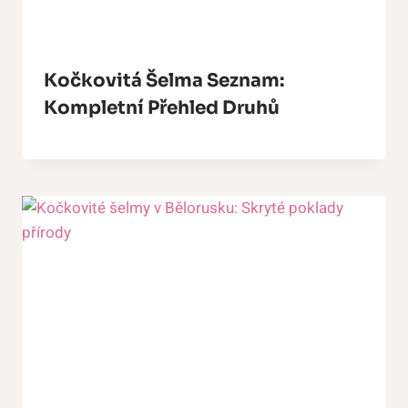
Kočkovitá Šelma Seznam:
Kompletní Přehled Druhů