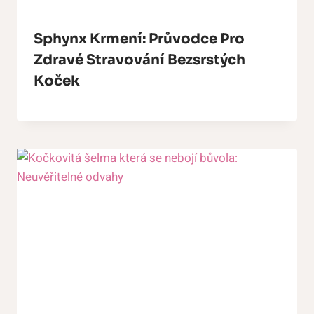
Sphynx Krmení: Průvodce Pro
Zdravé Stravování Bezsrstých
Koček