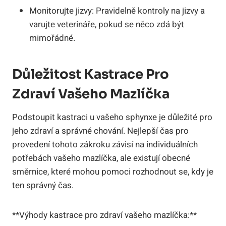
Monitorujte jizvy:
Pravidelně kontroly na jizvy a
varujte veterináře, pokud se něco zdá být
mimořádné.
Důležitost Kastrace Pro
Zdraví Vašeho Mazlíčka
Podstoupit kastraci u vašeho sphynxe je důležité pro
jeho zdraví a správné chování. Nejlepší čas pro
provedení tohoto zákroku závisí na individuálních
potřebách vašeho mazlíčka, ale existují obecné
směrnice, které mohou pomoci rozhodnout se, kdy je
ten správný čas.
**Výhody kastrace pro zdraví vašeho mazlíčka:**