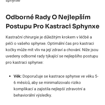
Odborné Rady O Nejlepším
Postupu Pro Kastraci Sphynxe
Kastrační chirurgie je důležitým krokem v léčbě a
péči o vašeho sphynxe. Optimální čas pro kastraci
kočky může mít vliv na její zdraví a chování. Níže jsou
uvedeny odborné rady týkající se nejlepšího postupu
pro kastraci sphynxe:
Věk:
Doporučuje se kastrace sphynxe ve věku 5-
6 měsíců, aby se minimalizovalo riziko
komplikací a zajistila nejlepší zdravotní a
behaviorální výsledky.