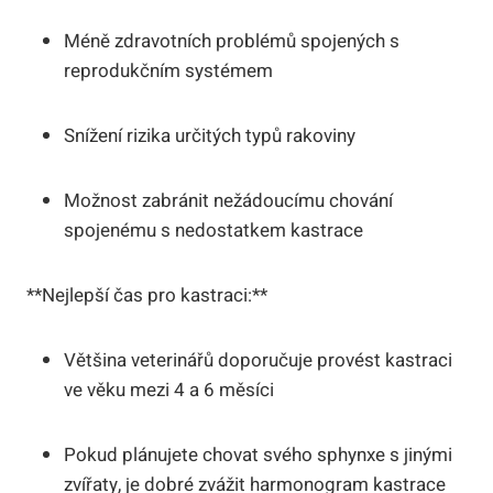
Méně zdravotních problémů spojených s
reprodukčním systémem
Snížení rizika určitých typů rakoviny
Možnost zabránit nežádoucímu chování
spojenému s nedostatkem kastrace
**Nejlepší čas pro kastraci:**
Většina veterinářů doporučuje provést kastraci
ve věku mezi 4 a 6 měsíci
Pokud plánujete chovat svého sphynxe s jinými
zvířaty, je dobré zvážit harmonogram kastrace