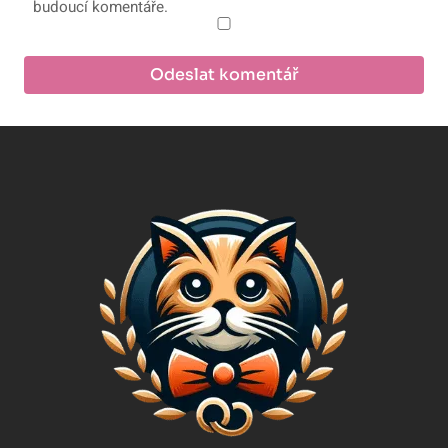
budoucí komentáře.