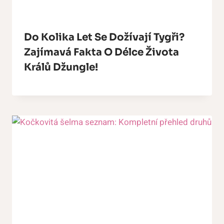
Do Kolika Let Se Dožívají Tygři?
Zajímavá Fakta O Délce Života
Králů Džungle!