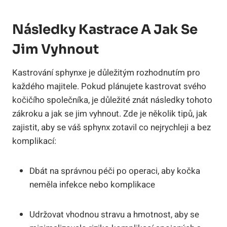
Následky Kastrace A Jak Se
Jim Vyhnout
Kastrování sphynxe je důležitým rozhodnutím pro
každého majitele. Pokud plánujete kastrovat svého
kočičího společníka, je důležité znát následky tohoto
zákroku a jak se jim vyhnout. Zde je několik tipů, jak
zajistit, aby se váš sphynx zotavil co nejrychleji a bez
komplikací:
Dbát na správnou péči po operaci, aby kočka
neměla infekce nebo komplikace
Udržovat vhodnou stravu a hmotnost, aby se