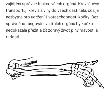
zajištění správné funkce všech orgánů. Krevní cévy
transportují krev a živiny do všech částí těla, což je
nezbytné pro udržení životaschopnosti kočky. Bez
správného fungování vnitřních orgánů by kočka
nedokázala přežít a žít zdravý život plný hravosti a
radosti.