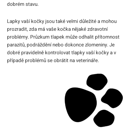
dobrém stavu.
Lapky vaší kočky jsou také velmi důležité a mohou
prozradit, zda má vaše kočka nějaké zdravotní
problémy. Průzkum tlapek může odhalit přítomnost
parazitů, podráždění nebo dokonce zlomeniny. Je
dobré pravidelně kontrolovat tlapky vaší kočky a v
případě problémů se obrátit na veterináře.