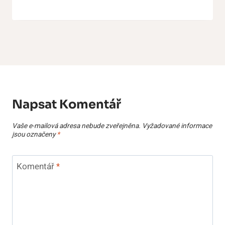
Napsat Komentář
Vaše e-mailová adresa nebude zveřejněna.
Vyžadované informace
jsou označeny
*
Komentář
*