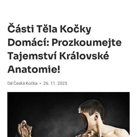
Části Těla Kočky
Domácí: Prozkoumejte
Tajemství Královské
Anatomie!
Od
Česká Kočka
26. 11. 2025