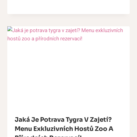
Jaká Je Potrava Tygra V Zajetí?
Menu Exkluzivních Hostů Zoo A