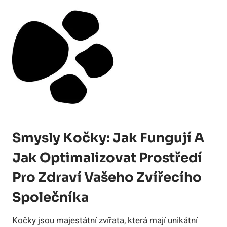
Smysly Kočky: Jak Fungují A
Jak Optimalizovat Prostředí
Pro Zdraví Vašeho Zvířecího
Společníka
Kočky jsou majestátní zvířata, která mají unikátní