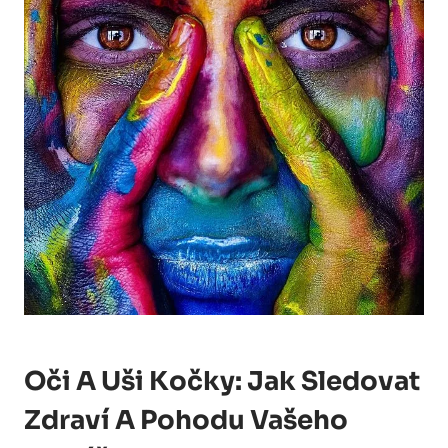
Oči A Uši Kočky: Jak Sledovat
Zdraví A Pohodu Vašeho