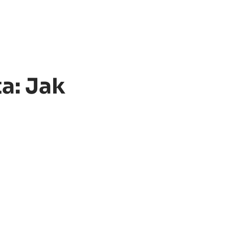
a: Jak