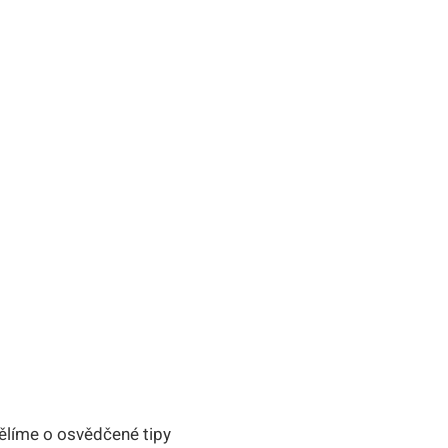
dělíme o osvědčené tipy