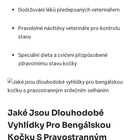
Dodržování léků předepsaných veterinářem
Pravidelné návštěvy veterináře pro kontrolu
stavu
Speciální dieta a cvičení přizpůsobené
zdravotnímu stavu kočky
Jaké Jsou Dlouhodobé
Vyhlídky Pro Bengálskou
Kočku S Pravostranným