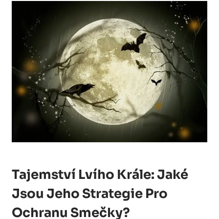
Tajemství Lvího Krále: Jaké
Jsou Jeho Strategie Pro
Ochranu Smečky?