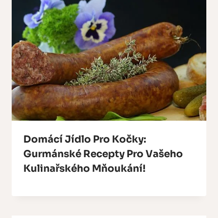
Domácí Jídlo Pro Kočky:
Gurmánské Recepty Pro Vašeho
Kulinařského Mňoukání!