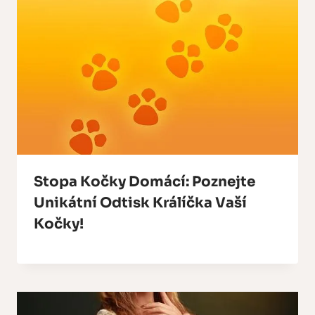
Stopa Kočky Domácí: Poznejte
Unikátní Odtisk Králíčka Vaší
Kočky!