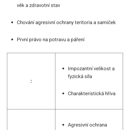
věk a zdravotní stav
Chování agresivní ochrany teritoria a samiček
První právo na potravu a páření
Impozantní velikost a
fyzická síla
:
Charakteristická hříva
Agresivní ochrana