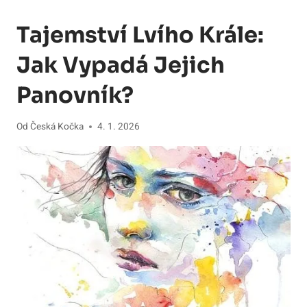
Tajemství Lvího Krále:
Jak Vypadá Jejich
Panovník?
Od
Česká Kočka
4. 1. 2026