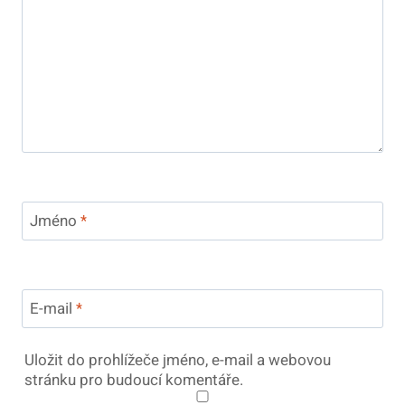
Jméno
*
E-mail
*
Uložit do prohlížeče jméno, e-mail a webovou
stránku pro budoucí komentáře.