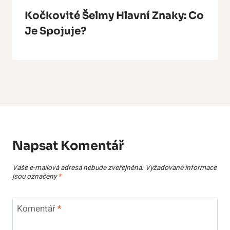
Kočkovité Šelmy Hlavní Znaky: Co
Je Spojuje?
Napsat Komentář
Vaše e-mailová adresa nebude zveřejněna.
Vyžadované informace
jsou označeny
*
Komentář
*