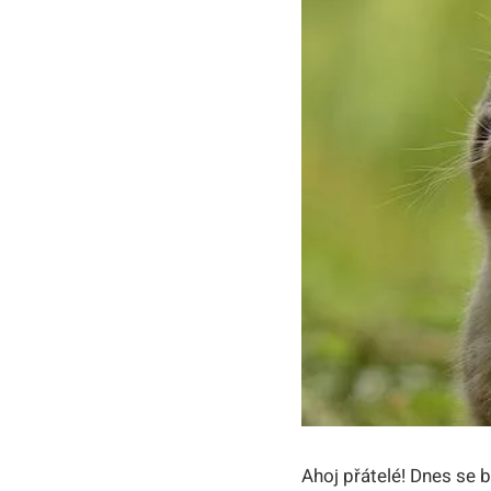
Ahoj přátelé! Dnes se b