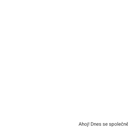
Ahoj! Dnes se společn