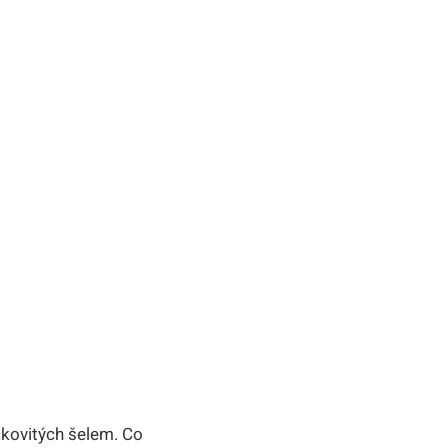
kovitých šelem. Co