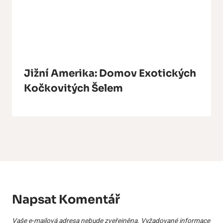
Jižní Amerika: Domov Exotických
Kočkovitých Šelem
Napsat Komentář
Vaše e-mailová adresa nebude zveřejněna.
Vyžadované informace