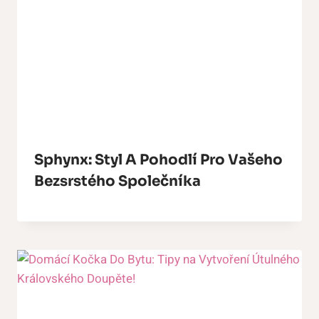
Sphynx: Styl A Pohodlí Pro Vašeho
Bezsrstého Společníka