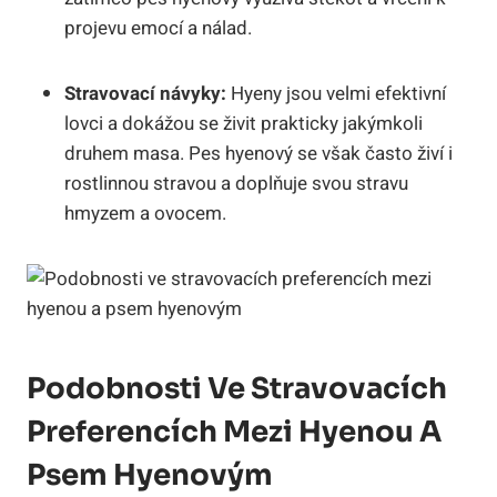
projevu emocí a nálad.
Stravovací návyky:
Hyeny jsou velmi efektivní
lovci a dokážou se živit prakticky jakýmkoli
druhem masa. Pes hyenový se však často živí i
rostlinnou stravou a doplňuje svou stravu
hmyzem a ovocem.
Podobnosti Ve Stravovacích
Preferencích Mezi Hyenou A
Psem Hyenovým