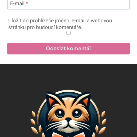
E-mail
*
Uložit do prohlížeče jméno, e-mail a webovou
stránku pro budoucí komentáře.