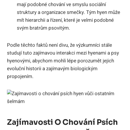
mají podobné chování ve smyslu sociální
struktury a organizace smečky. Tým hyen může
mít hierarchii a řízení, které je velmi podobné
svým bratrům psovitým.
Podle těchto faktů není divu, že výzkumníci stále
studují tuto zajímavou interakci mezi hyenami a psy
hyenovými, abychom mohli lépe porozumět jejich
evoluční historii a zajímavým biologickým
propojením.
Zajímavosti O Chování Psích