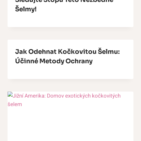
Šelmy!
Jak Odehnat Kočkovitou Šelmu:
Účinné Metody Ochrany