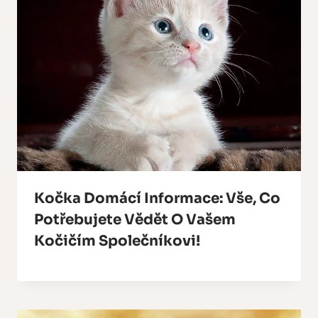
Kočka Domácí Informace: Vše, Co
Potřebujete Vědět O Vašem
Kočičím Společníkovi!