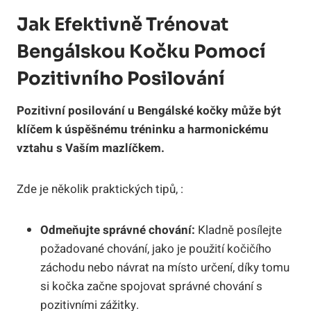
Jak Efektivně Trénovat
Bengálskou Kočku Pomocí
Pozitivního Posilování
Pozitivní posilování u Bengálské kočky může být
klíčem k úspěšnému tréninku a harmonickému
vztahu s Vaším mazlíčkem.
Zde je několik praktických tipů, :
Odmeňujte správné chování:
Kladně posílejte
požadované chování, jako je použití kočičího
záchodu nebo návrat na místo určení, díky tomu
si kočka začne spojovat správné chování s
pozitivními zážitky.