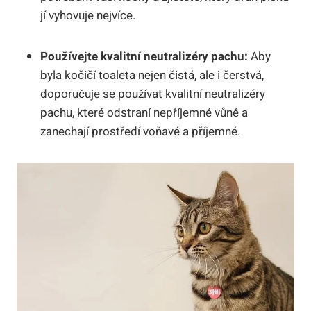
jí vyhovuje nejvíce.
Používejte kvalitní neutralizéry pachu:
Aby
byla kočičí toaleta nejen čistá, ale i čerstvá,
doporučuje se používat kvalitní neutralizéry
pachu, které odstraní nepříjemné vůně a
zanechají prostředí voňavé a příjemné.