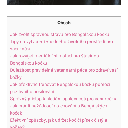
Obsah
Jak zvolit správnou stravu pro Bengálskou kočku
Tipy na vytvoření vhodného životního prostředí pro
vaši kočku
Jak rozvíjet mentální stimulaci pro šťastnou
Bengálskou kočku
Důležitost pravidelné veterinární péče pro zdraví vaší
kočky
Jak efektivně trénovat Bengálskou kočku pomocí
pozitivního posilování
Správný přístup k hledání společnosti pro vaši kočku
Jak bránit nežádoucímu chování u Bengálských
koček
Efektivní způsoby, jak udržet kočičí písek čistý a
voňavý