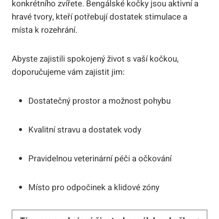
konkrétního zvířete. Bengálské kočky jsou aktivní a
hravé tvory, kteří potřebují dostatek stimulace a
místa k rozehrání.
Abyste zajistili spokojený život s vaší kočkou,
doporučujeme vám zajistit jim:
Dostatečný prostor a možnost pohybu
Kvalitní stravu a dostatek vody
Pravidelnou veterinární péči a očkování
Místo pro odpočinek a klidové zóny