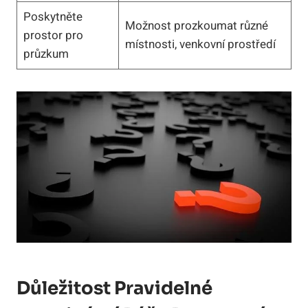
Poskytněte
Možnost prozkoumat různé
prostor pro
místnosti, venkovní prostředí
průzkum
Důležitost Pravidelné