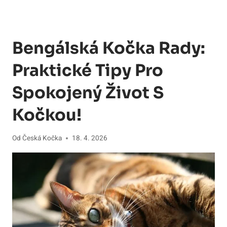
Bengálská Kočka Rady:
Praktické Tipy Pro
Spokojený Život S
Kočkou!
Od
Česká Kočka
18. 4. 2026