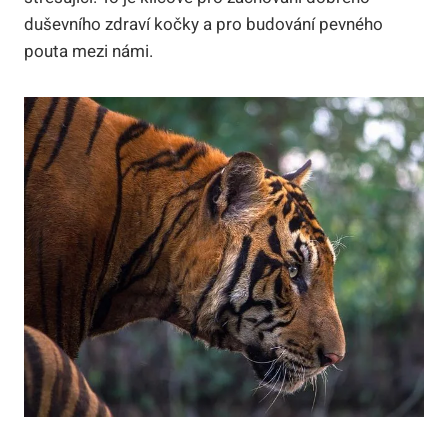
duševního zdraví kočky a pro budování pevného
pouta mezi námi.