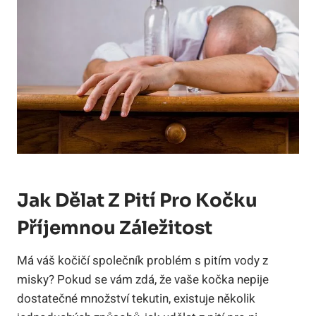
Jak Dělat Z Pití Pro Kočku
Příjemnou Záležitost
Má váš kočičí společník problém s pitím vody z
misky? Pokud se vám zdá, že vaše kočka nepije
dostatečné množství tekutin, existuje několik