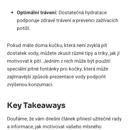
Optimální trávení:
Dostatečná hydratace
podporuje zdravé trávení a prevenci zažívacích
potíží.
Pokud máte doma kočku, která není zvyklá pít
dostatek vody, můžete zkusit různé tipy a triky, jak jí
motivovat k pití. Jedním z nich může být použití
speciální pitné fontánky pro kočky, která může
zajímavější způsob prezentace vody podpořit
zvýšenou konzumaci.
Key Takeaways
Doufáme, že vám dnešní článek přinesl užitečné rady
a informace, jak motivovat vašeho mlsného