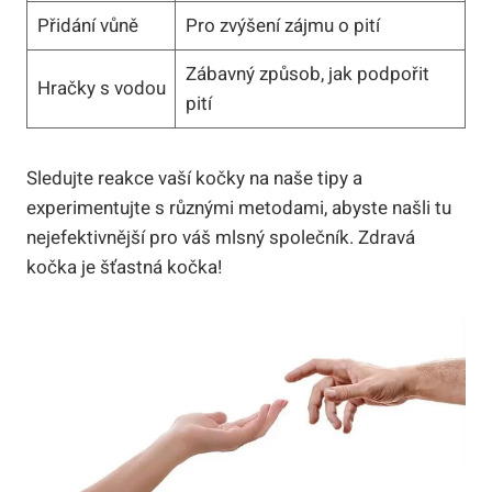
Přidání vůně
Pro zvýšení zájmu o pití
Zábavný způsob, jak podpořit
Hračky s vodou
pití
Sledujte reakce vaší kočky na naše tipy a
experimentujte s různými metodami, abyste našli tu
nejefektivnější pro váš mlsný společník. Zdravá
kočka je šťastná kočka!