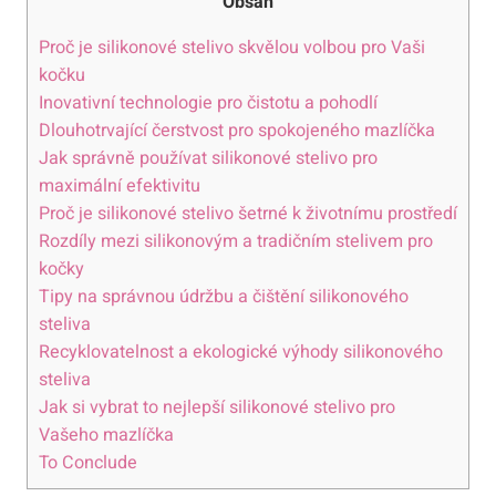
Obsah
Proč je silikonové stelivo skvělou volbou pro Vaši
kočku
Inovativní technologie pro čistotu a pohodlí
Dlouhotrvající čerstvost pro spokojeného mazlíčka
Jak správně používat silikonové stelivo pro
maximální efektivitu
Proč je silikonové stelivo šetrné k životnímu prostředí
Rozdíly mezi silikonovým a tradičním stelivem pro
kočky
Tipy na správnou údržbu a čištění silikonového
steliva
Recyklovatelnost a ekologické výhody silikonového
steliva
Jak si vybrat to nejlepší silikonové stelivo pro
Vašeho mazlíčka
To Conclude