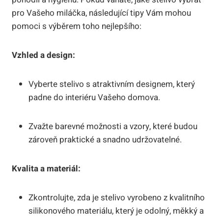
pro Vašeho miláčka, následující tipy Vám mohou
pomoci s výběrem toho nejlepšího:
Vzhled a design:
Vyberte stelivo s atraktivním designem, který
padne do interiéru Vašeho domova.
Zvažte barevné možnosti a vzory, které budou
zároveň praktické a snadno udržovatelné.
Kvalita a materiál:
Zkontrolujte, zda je stelivo vyrobeno z kvalitního
silikonového materiálu, který je odolný, měkký a