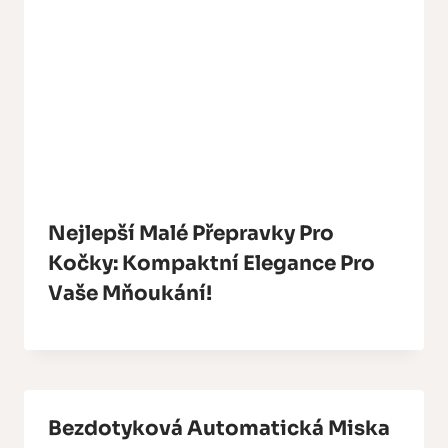
Nejlepší Malé Přepravky Pro
Kočky: Kompaktní Elegance Pro
Vaše Mňoukání!
Bezdotyková Automatická Miska