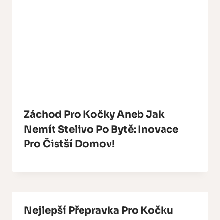
Záchod Pro Kočky Aneb Jak
Nemít Stelivo Po Bytě: Inovace
Pro Čistší Domov!
Nejlepší Přepravka Pro Kočku