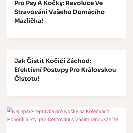
Pro Psy A Kočky: Revoluce Ve
Stravování Vašeho Domácího
Mazlíčka!
Jak Čistit Kočičí Záchod:
Efektivní Postupy Pro Královskou
Čistotu!